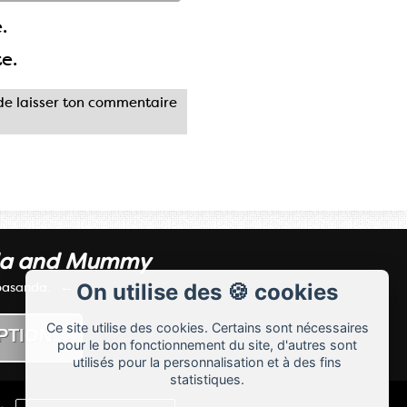
.
te.
e laisser ton commentaire
da and Mummy
 basanda.
On utilise des 🍪 cookies
Ce site utilise des cookies. Certains sont nécessaires
pour le bon fonctionnement du site, d'autres sont
utilisés pour la personnalisation et à des fins
statistiques.