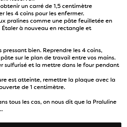
 obtenir un carré de 1,5 centimètre
er les 4 coins pour les enfermer.
 aux pralines comme une pâte feuilletée en
s. Étaler à nouveau en rectangle et
s pressant bien. Reprendre les 4 coins,
pâte sur le plan de travail entre vos mains.
 sulfurisé et la mettre dans le four pendant
ure est atteinte, remettre la plaque avec la
ouverte de 1 centimètre.
s tous les cas, on nous dit que la Praluline
..