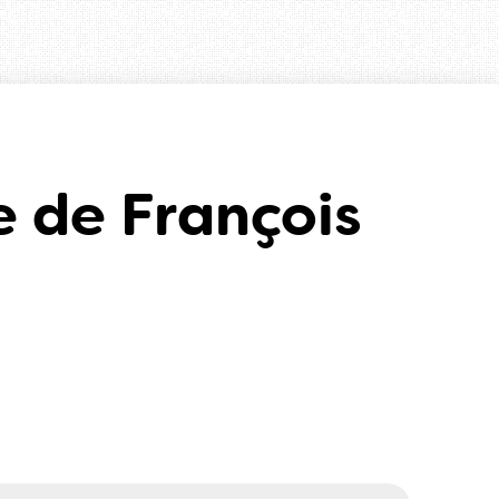
e de François