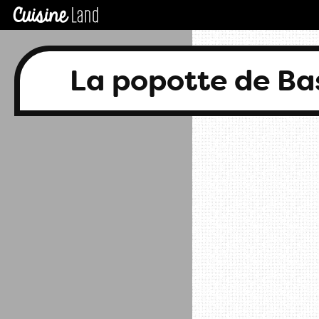
La popotte de B