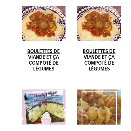
BOULETTES DE
BOULETTES DE
VIANDE ET ÇA
VIANDE ET ÇA
COMPOTÉ DE
COMPOTÉ DE
LÉGUMES
LÉGUMES