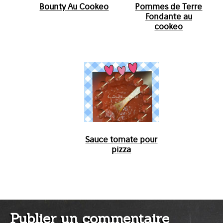
Bounty Au Cookeo
Pommes de Terre
Fondante au
cookeo
Sauce tomate pour
pizza
Publier un commentaire