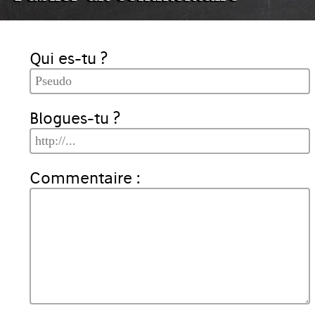
Qui es-tu ?
Blogues-tu ?
Commentaire :