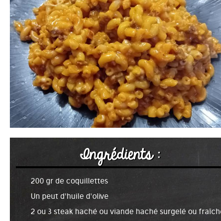
Ingrédients :
200 gr de coquillettes
Un peut d'huile d'olive
2 ou 3 steak haché ou viande haché surgelé ou fraîch