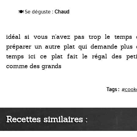
🍽️ Se déguste :
Chaud
idéal si vous n'avez pas trop le temps 
préparer un autre plat qui demande plus 
temps ici ce plat fait le régal des peti
comme des grands
Tags :
#cook
Recettes similaires :