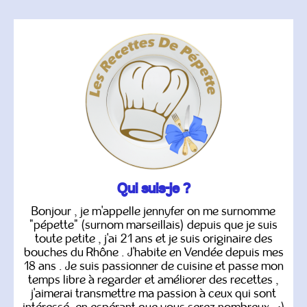
Qui suis-je ?
Bonjour , je m'appelle jennyfer on me surnomme
"pépette" (surnom marseillais) depuis que je suis
toute petite , j'ai 21 ans et je suis originaire des
bouches du Rhône . J'habite en Vendée depuis mes
18 ans . Je suis passionner de cuisine et passe mon
temps libre à regarder et améliorer des recettes ,
j'aimerai transmettre ma passion à ceux qui sont