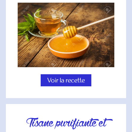
Voir la recette
tisane purifiante et