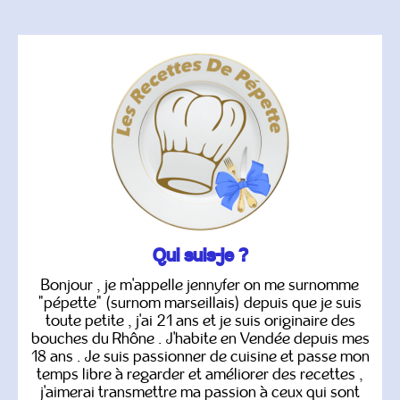
Qui suis-je ?
Bonjour , je m'appelle jennyfer on me surnomme
"pépette" (surnom marseillais) depuis que je suis
toute petite , j'ai 21 ans et je suis originaire des
bouches du Rhône . J'habite en Vendée depuis mes
18 ans . Je suis passionner de cuisine et passe mon
temps libre à regarder et améliorer des recettes ,
j'aimerai transmettre ma passion à ceux qui sont