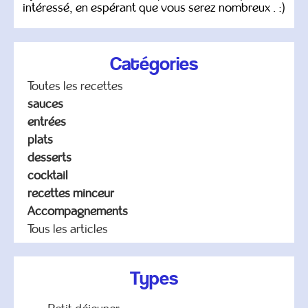
intéressé, en espérant que vous serez nombreux . :)
Catégories
Toutes les recettes
sauces
entrées
plats
desserts
cocktail
recettes minceur
Accompagnements
Tous les articles
Types