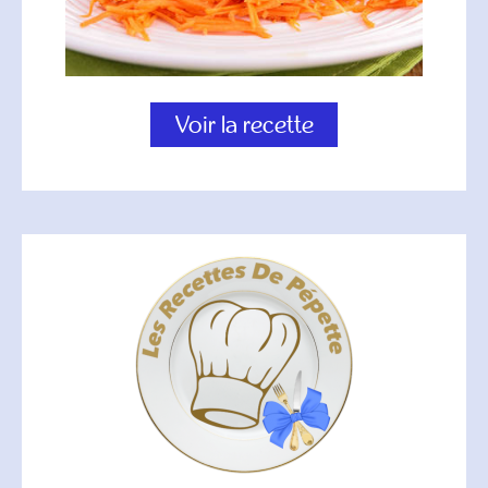
Voir la recette