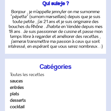
Qui suis-je ?
Bonjour , je m'appelle jennyfer on me surnomme
"pépette" (surnom marseillais) depuis que je suis
toute petite , j'ai 21 ans et je suis originaire des
bouches du Rhône . J'habite en Vendée depuis mes
18 ans . Je suis passionner de cuisine et passe mon
temps libre à regarder et améliorer des recettes ,
j'aimerai transmettre ma passion à ceux qui sont
intéressé, en espérant que vous serez nombreux . :)
Catégories
Toutes les recettes
sauces
entrées
plats
desserts
cocktail