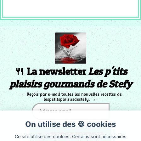
🍴 La newsletter
Les p'tits
plaisirs gourmands de Stefy
Reçois par e-mail toutes les nouvelles recettes de
lespetitsplaisirsdestefy.
On utilise des 🍪 cookies
Ce site utilise des cookies. Certains sont nécessaires