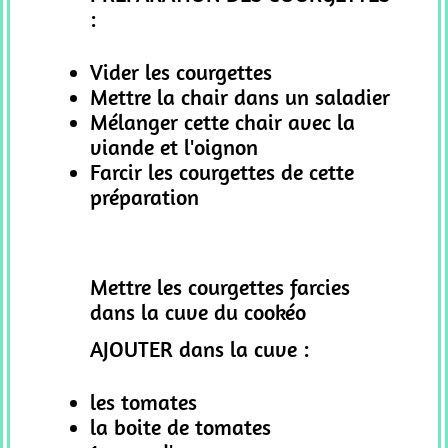
:
Vider les courgettes
Mettre la chair dans un saladier
Mélanger cette chair avec la
viande et l'oignon
Farcir les courgettes de cette
préparation
Mettre les courgettes farcies
dans la cuve du cookéo
AJOUTER dans la cuve :
les tomates
la boite de tomates