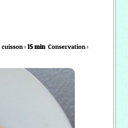
cuisson :
15 min
Conservation :