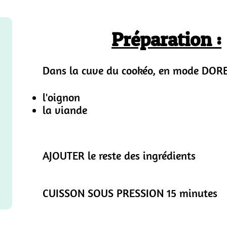
Préparation :
Dans la cuve du cookéo, en mode DORER
l'oignon
la viande
AJOUTER le reste des ingrédients
CUISSON SOUS PRESSION 15 minutes