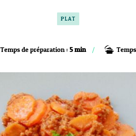
PLAT
Temps de préparation :
5 min
Temps 