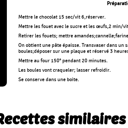
Préparati
Mettre le chocolat 15 sec/vit 6,réserver.
Mettre les fouet avec le sucre et les œufs,2 min/vit
Retirer les fouets; mettre amandes;cannelle;farine
On obtient une pâte épaisse. Transvaser dans un sa
boules;déposer sur une plaque et réservé 3 heure
Mettre au four 150° pendant 20 minutes.
Les boules vont craqueler; lasser refroidir.
Se conserve dans une boite.
Recettes similaires 