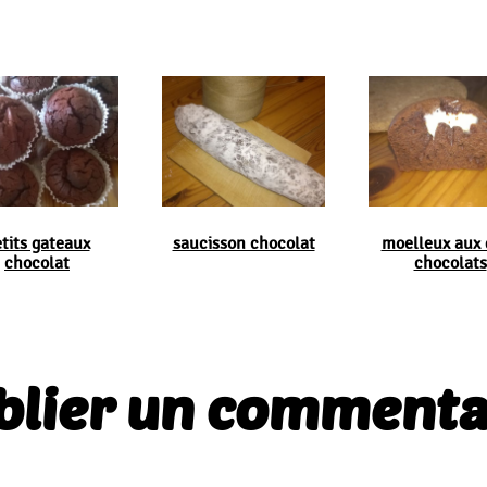
tits gateaux
saucisson chocolat
moelleux aux 
chocolat
chocolats
blier un commenta