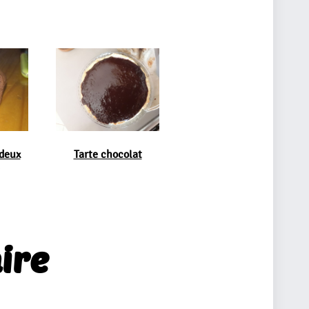
deux
Tarte chocolat
ire