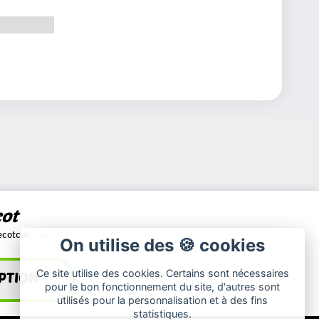
cot
ecotcot.
On utilise des 🍪 cookies
Ce site utilise des cookies. Certains sont nécessaires
pour le bon fonctionnement du site, d'autres sont
utilisés pour la personnalisation et à des fins
statistiques.