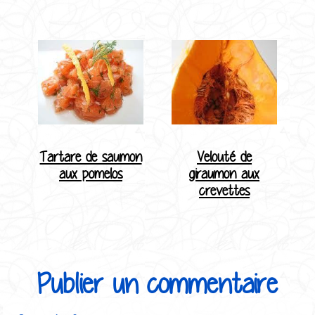
Tartare de saumon
Velouté de
aux pomelos
giraumon aux
crevettes
Publier un commentaire