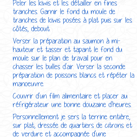
Peler les kiwis et les détailler en fines
tranches. Garnir le fond du moule de
tranches de kiwis posées à plat puis sur les
côtés, debout.
Verser la préparation au saumon à mi-
hauteur et tasser et tapant le fond du
moule sur le plan de travail pour en
chasser les bulles d'air. Verser la seconde
préparation de poissons blancs et répéter la
manoeuvre.
Couvrir d'un film alimentaire et placer au
réfrigérateur une bonne douzaine d'heures.
Personnellement je sers la terrine entière,
sur plat, dressée de quartiers de citrons et
de verdure et accompagnée d'une