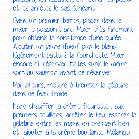
et les arrêtes le cas échéant.
Dans un premier temps, placer dans le
mixer le poisson blanc. Mixer très finement
pour obtenir la consitance d'une purée.
Ajouter un jaune d'oeuf puis le blanc
légèrement battu à la fourchette. Mixer
encore et réserver. Faites subir le même
sort au saumon avant de réserver.
Par ailleurs, mettre à tremper la gélatine
dans de l'eau froide.
Faire chauffer la crème fleurette ; aux
premiers bouillons, arrêter le feu, essorer la
gélatine entre les mains en pressant bien
et l'ajouter à la crème bouillante. Mélanger