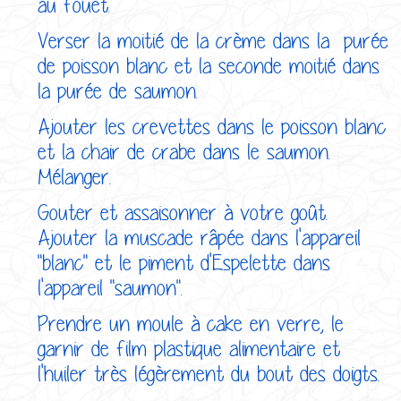
au fouet.
Verser la moitié de la crème dans la purée
de poisson blanc et la seconde moitié dans
la purée de saumon.
Ajouter les crevettes dans le poisson blanc
et la chair de crabe dans le saumon.
Mélanger.
Gouter et assaisonner à votre goût.
Ajouter la muscade râpée dans l'appareil
"blanc" et le piment d'Espelette dans
l'appareil "saumon".
Prendre un moule à cake en verre, le
garnir de film plastique alimentaire et
l'huiler très légèrement du bout des doigts.