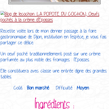
Recette volée lors de mon dernier passage à la foire
gastronomique de Dijon, institution en l'espèce, je vous fais
partager ce délice.
Un oeuf poché traditionnellement posé sur une crème
parfumée au plus noble des fromages : l'Epoisses.
Elle constituera avec classe une entrée digne des grandes
tables.
Coût :
Bon marché
Difficulté :
Moyen
Ingrédients :