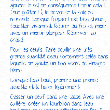
ajouter le sel en conséquence ( pour cela il
faut goûter ! ), le poivre et la noix de
muscade. Lorsque l'appareil est bien chaud ,
fouetter vivement. Retirer du feu et mixer
avec un mixeur plongeur. Réserver au
chaud.
Pour les oeufs, faire bouillir une très
grande quantité d'eau fortement salée dans
laquelle on ajoute un bon verre de vinaigre
blanc.
Lorsque l'eau bout, prendre une grande
assiette et la huiler légèrement.
Casser un oeuf dans une tasse. Avec une
cuillère, créer un tourbillon dans l'eau