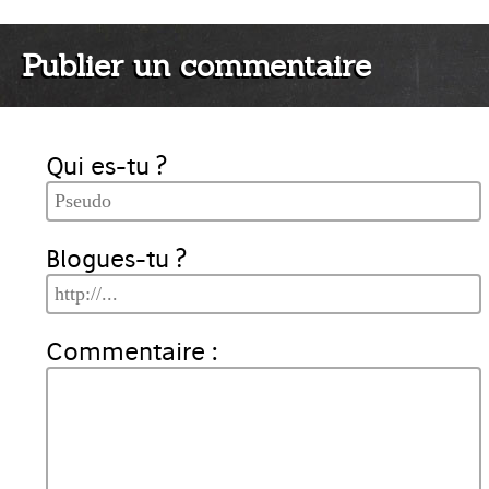
Publier un commentaire
Qui es-tu ?
Blogues-tu ?
Commentaire :