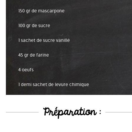
150 gr de mascarpone
100 gr de sucre
1 sachet de sucre vanillé
45 gr de farine
4 oeufs
1 demi sachet de levure chimique
Préparation :