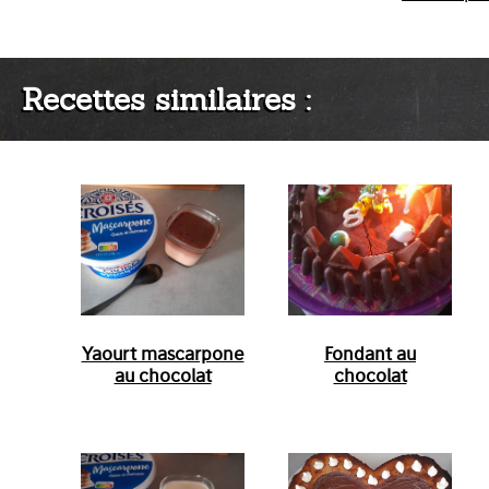
Recettes similaires :
Yaourt mascarpone
Fondant au
au chocolat
chocolat