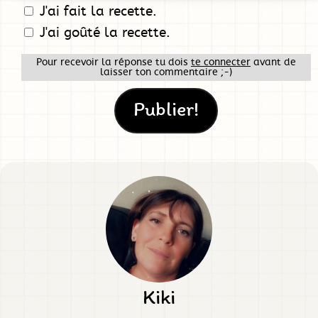
J'ai fait la recette.
J'ai goûté la recette.
Pour recevoir la réponse tu dois
te connecter
avant de
laisser ton commentaire ;-)
Kiki