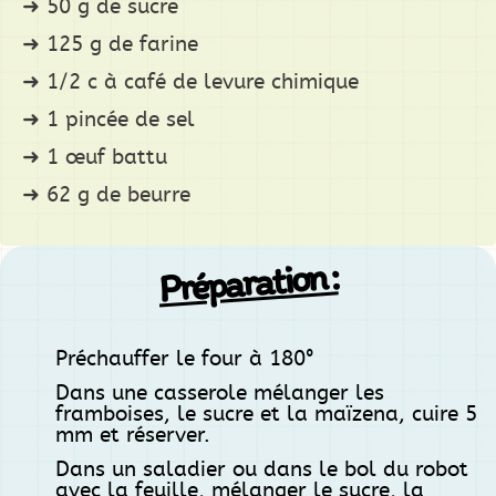
50 g de sucre
125 g de farine
1/2 c à café de levure chimique
1 pincée de sel
1 œuf battu
62 g de beurre
Préparation :
Préchauffer le four à 180°
Dans une casserole mélanger les
framboises, le sucre et la maïzena, cuire 5
mm et réserver.
Dans un saladier ou dans le bol du robot
avec la feuille, mélanger le sucre, la