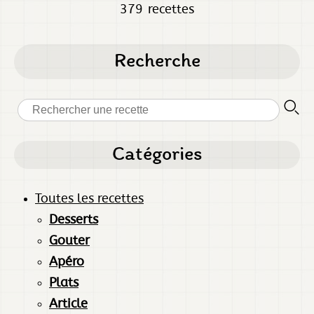
379 recettes
Recherche
Catégories
Toutes les recettes
Desserts
Gouter
Apéro
Plats
Article