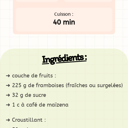
Cuisson :
40 min
Ingrédients :
couche de fruits :
225 g de framboises (fraîches ou surgelées)
32 g de sucre
1 c à café de maïzena
Croustillant :