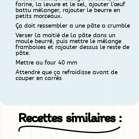
farine, la levure et le sel, ajouter l’œuf
battu mélanger, rajouter le beurre en
petits morceaux.
Ça doit ressembler a une pâte a crumble
Verser la moitié de la pâte dans un
moule beurré, puis mettre le mélange
framboises et rajouter dessus le reste de
pâte.
Mettre au four 40 mm
Attendre que ça refroidisse avant de
couper en carrés
Recettes similaires :