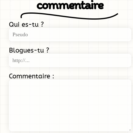
commentaire
Qui es-tu ?
Blogues-tu ?
Commentaire :