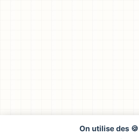
On utilise des 