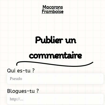
Macarons
Framboise
Publier un
commentaire
Qui es-tu ?
Blogues-tu ?