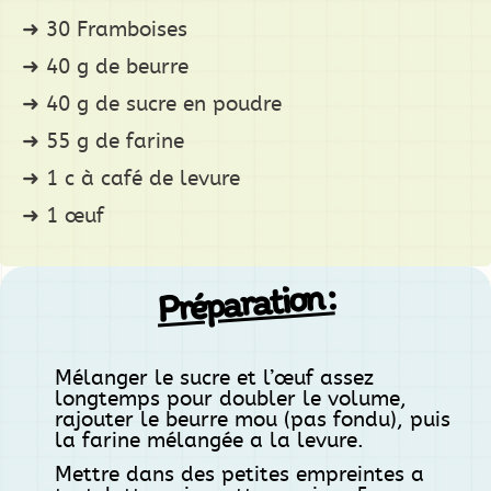
30 Framboises
40 g de beurre
40 g de sucre en poudre
55 g de farine
1 c à café de levure
1 œuf
Préparation :
Mélanger le sucre et l’œuf assez
longtemps pour doubler le volume,
rajouter le beurre mou (pas fondu), puis
la farine mélangée a la levure.
Mettre dans des petites empreintes a