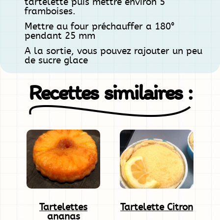
tartelette puis mettre environ 5
framboises.
Mettre au four préchauffer a 180°
pendant 25 mm
A la sortie, vous pouvez rajouter un peu
de sucre glace
Recettes similaires :
Tartelettes
Tartelette Citron
ananas