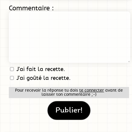
Commentaire :
J'ai fait la recette.
J'ai goûté la recette.
Pour recevoir la réponse tu dois
te connecter
avant de
laisser ton commentaire ;-)