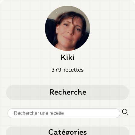
Kiki
379 recettes
Recherche
Catégories