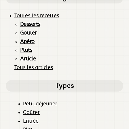
Toutes les recettes
Desserts
Gouter
Apéro
Plats
Article
Tous les articles
Types
Petit déjeuner
Goûter
Entrée