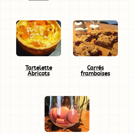
Tartelette
Carrés
Abricots
framboises