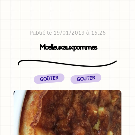
Publié le 19/01/2019 à 15:26
Moelleux aux pommes
GOÛTER
GOUTER