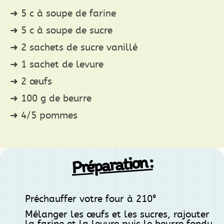
5 c à soupe de farine
5 c à soupe de sucre
2 sachets de sucre vanillé
1 sachet de levure
2 œufs
100 g de beurre
4/5 pommes
Préparation :
Préchauffer votre four à 210°
Mélanger les œufs et les sucres, rajouter