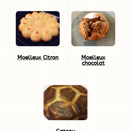
Moelleux Citron
Moelleux
chocolat