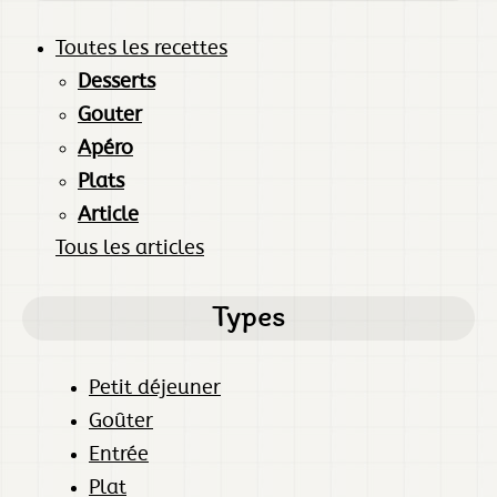
Toutes les recettes
Desserts
Gouter
Apéro
Plats
Article
Tous les articles
Types
Petit déjeuner
Goûter
Entrée
Plat