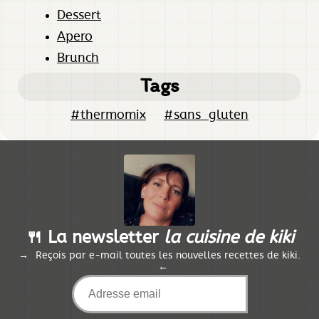
Dessert
Apero
Brunch
Tags
#thermomix
#sans_gluten
🍴 La newsletter
la cuisine de kiki
Reçois par e-mail toutes les nouvelles recettes de kiki.