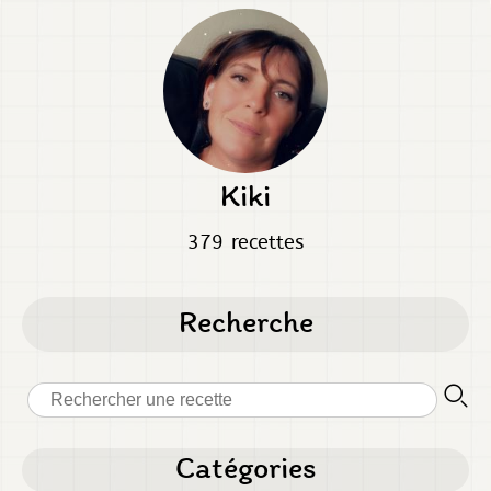
Kiki
379 recettes
Recherche
Catégories