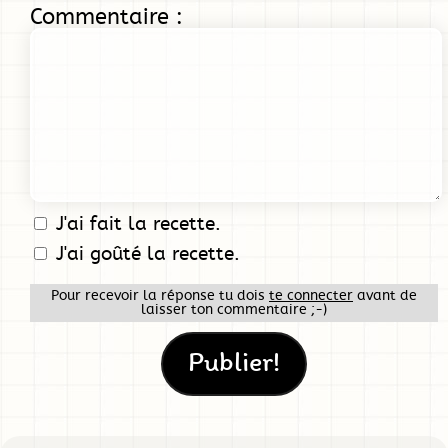
Commentaire :
J'ai fait la recette.
J'ai goûté la recette.
Pour recevoir la réponse tu dois
te connecter
avant de
laisser ton commentaire ;-)