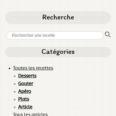
Recherche
Catégories
Toutes les recettes
Desserts
Gouter
Apéro
Plats
Article
Tous les articles