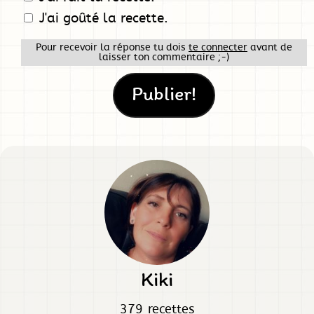
J'ai goûté la recette.
Pour recevoir la réponse tu dois
te connecter
avant de
laisser ton commentaire ;-)
Kiki
379 recettes