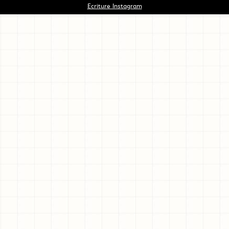
Ecriture Instagram