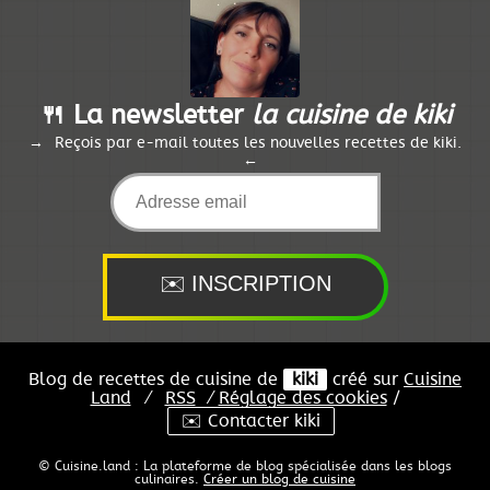
🍴 La newsletter
la cuisine de kiki
Reçois par e-mail toutes les nouvelles recettes de kiki.
Blog de recettes de cuisine de
kiki
créé sur
Cuisine
Land
⁄
RSS
⁄
Réglage des cookies
/
✉️ Contacter kiki
© Cuisine.land : La plateforme de blog spécialisée dans les blogs
culinaires.
Créer un blog de cuisine