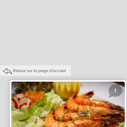
Retour sur la page d'accueil
1