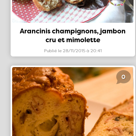
Arancinis champignons, jambon
cru et mimolette
Publié le 28/11/2015 à 20:41
0