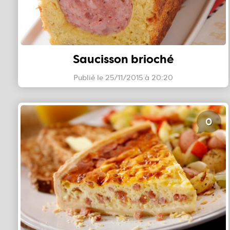
Saucisson brioché
Publié le 25/11/2015 à 20:20
0