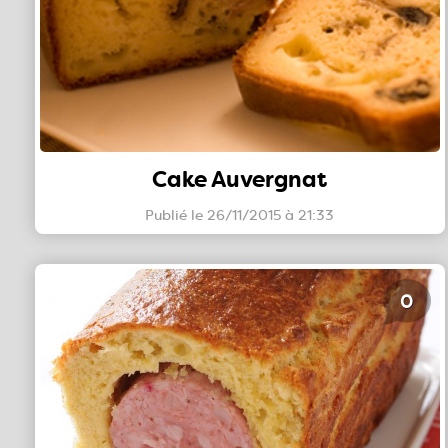
Cake Auvergnat
Publié le 26/11/2015 à 21:33
0