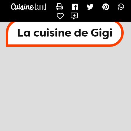
CONTACTER EMANDINE07
La cuisine de Gigi