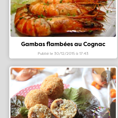
Gambas flambées au Cognac
Publié le 30/12/2015 à 17:43
1