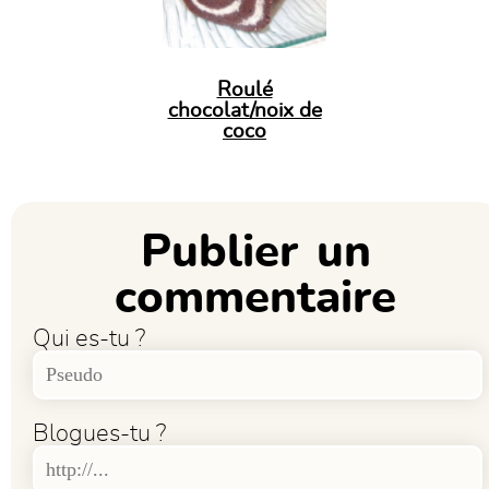
Roulé
chocolat/noix de
coco
Publier un
commentaire
Qui es-tu ?
Blogues-tu ?