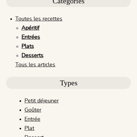
Catégories
Toutes les recettes
Apéritif
Entrées
Plats
Desserts
Tous les articles
Types
Petit déjeuner
Goûter
Entrée
Plat