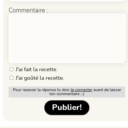
Commentaire :
J'ai fait la recette.
J'ai goûté la recette.
Pour recevoir la réponse tu dois
te connecter
avant de laisser
ton commentaire ;-)