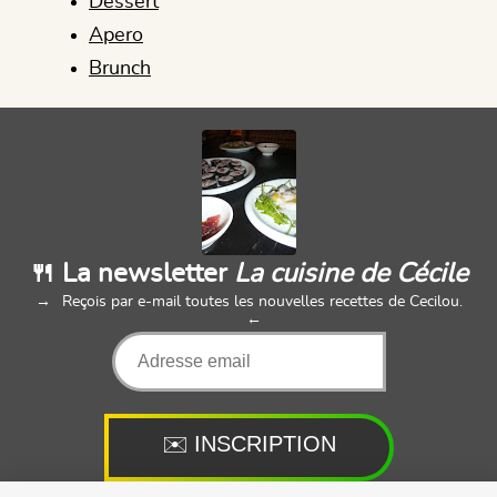
Dessert
Apero
Brunch
🍴 La newsletter
La cuisine de Cécile
Reçois par e-mail toutes les nouvelles recettes de Cecilou.