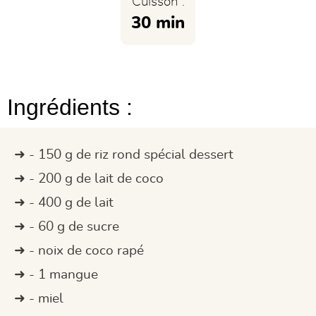
Cuisson :
30 min
Ingrédients :
- 150 g de riz rond spécial dessert
- 200 g de lait de coco
- 400 g de lait
- 60 g de sucre
- noix de coco rapé
- 1 mangue
- miel