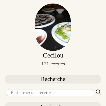
Cecilou
171 recettes
Recherche