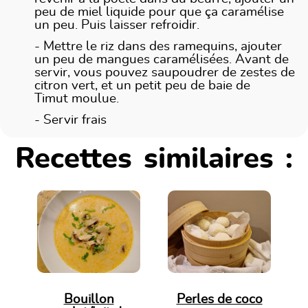
peu de miel liquide pour que ça caramélise
un peu. Puis laisser refroidir.
- Mettre le riz dans des ramequins, ajouter
un peu de mangues caramélisées. Avant de
servir, vous pouvez saupoudrer de zestes de
citron vert, et un petit peu de baie de
Timut moulue.
- Servir frais
Recettes similaires :
Bouillon
Perles de coco