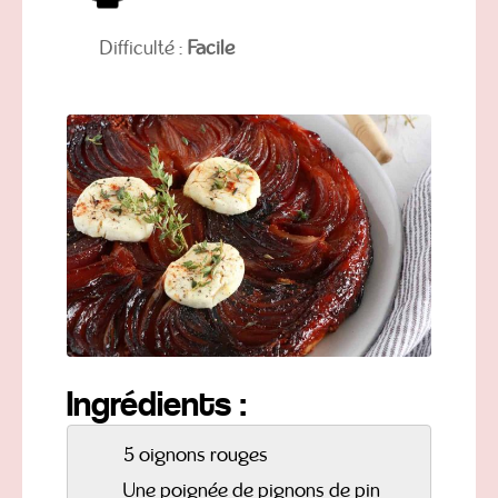
Difficulté :
Facile
Ingrédients :
5 oignons rouges
Une poignée de pignons de pin