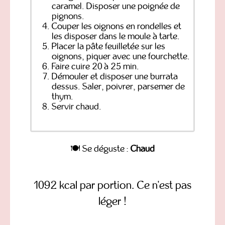
caramel. Disposer une poignée de
pignons.
Couper les oignons en rondelles et
les disposer dans le moule à tarte.
Placer la pâte feuilletée sur les
oignons, piquer avec une fourchette.
Faire cuire 20 à 25 min.
Démouler et disposer une burrata
dessus. Saler, poivrer, parsemer de
thym.
Servir chaud.
🍽️ Se déguste :
Chaud
1092 kcal par portion. Ce n'est pas
léger !