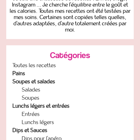
Instagram ... Je cherche l'équilibre entre le goût et
les calories. Toutes mes recettes ont été testées par
mes soins. Certaines sont copiées telles quelles,
d'autres adaptées, d'autre totalement créées par
moi.
Catégories
Toutes les recettes
Pains
Soupes et salades
Salades
Soupes
Lunchs légers et entrées
Entrées
Lunchs légers
Dips et Sauces
Dips pour l'apéro