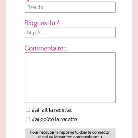
Blogues-tu ?
Commentaire :
J'ai fait la recette.
J'ai goûté la recette.
Pour recevoir la réponse tu dois
te connecter
avant de laisser ton commentaire ;-)