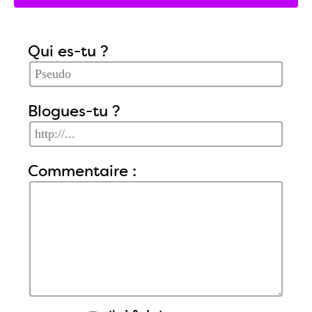
Qui es-tu ?
Blogues-tu ?
Commentaire :