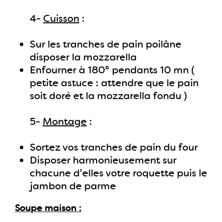
4-
Cuisson
:
Sur les tranches de pain poilâne
disposer la mozzarella
Enfourner à 180° pendants 10 mn (
petite astuce : attendre que le pain
soit doré et la mozzarella fondu )
5-
Montage
:
Sortez vos tranches de pain du four
Disposer harmonieusement sur
chacune d'elles votre roquette puis le
jambon de parme
Soupe maison