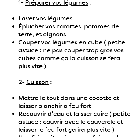
1-
Préparer vos légumes
:
Laver vos légumes
Éplucher vos carottes, pommes de
terre, et oignons
Couper vos légumes en cube ( petite
astuce : ne pas couper trop gros vos
cubes comme ça la cuisson se fera
plus vite )
2-
Cuisson
:
Mettre le tout dans une cocotte et
laisser blanchir a feu fort
Recouvrir d'eau et laisser cuire ( petite
astuce : couvrir avec le couvercle et
laisser le feu fort ça ira plus vite )