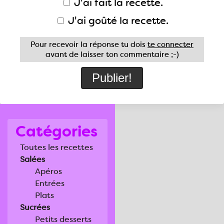
J'ai fait la recette.
J'ai goûté la recette.
Pour recevoir la réponse tu dois
te connecter
avant de laisser ton commentaire ;-)
Catégories
Toutes les recettes
Salées
Apéros
Entrées
Plats
Sucrées
Petits desserts