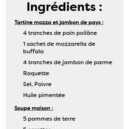
Ingrédients :
Tartine mozza et jambon de pays
4 tranches de pain poilâne
1 sachet de mozzarella de
buffala
4 tranches de jambon de parme
Roquette
Sel, Poivre
Huile pimentée
Soupe maison
5 pommes de terre