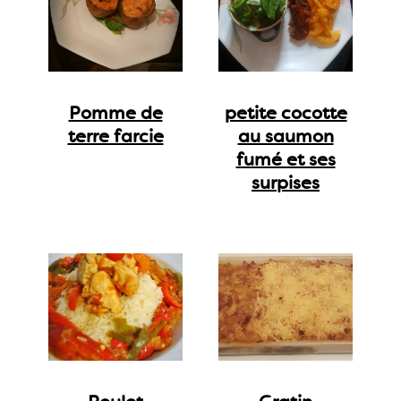
Pomme de
petite cocotte
terre farcie
au saumon
fumé et ses
surpises