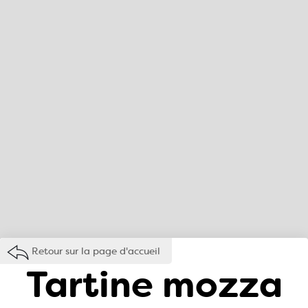
Retour sur la page d'accueil
Tartine mozza