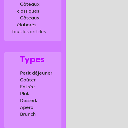
Gâteaux
classiques
Gâteaux
élaborés
Tous les articles
Types
Petit déjeuner
Goûter
Entrée
Plat
Dessert
Apero
Brunch