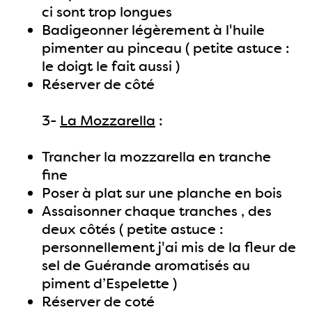
ci sont trop longues
Badigeonner légèrement à l'huile
pimenter au pinceau ( petite astuce :
le doigt le fait aussi )
Réserver de côté
3-
La Mozzarella
:
Trancher la mozzarella en tranche
fine
Poser à plat sur une planche en bois
Assaisonner chaque tranches , des
deux côtés ( petite astuce :
personnellement j'ai mis de la fleur de
sel de Guérande aromatisés au
piment d’Espelette )
Réserver de coté