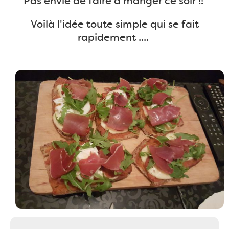
Pas envie de faire à manger ce soir !!
Voilà l'idée toute simple qui se fait
rapidement ....