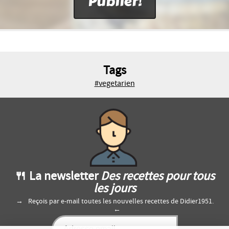
Tags
#vegetarien
🍴 La newsletter
Des recettes pour tous
les jours
Reçois par e-mail toutes les nouvelles recettes de Didier1951.