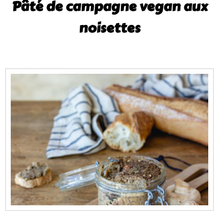
Pâté de campagne vegan aux
noisettes