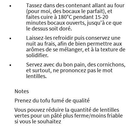
Tassez dans des contenant allant au four
(pour moi, des bocaux le parfait), et
faites cuire à 180°C pendant 15-20
minutes bocaux ouverts, jusqu'à ce que
le dessus soit doré.
Laissez-les refroidir puis conservez une
nuit au frais, afin de bien permettre aux
arômes de se mélanger, et à la texture de
solidifier.
Servez avec du bon pain, des cornichons,
et surtout, ne prononcez pas le mot
lentilles.
Notes
Prenez du tofu fumé de qualité
Vous pouvez réduire la quantité de lentilles
vertes pour un pâté plus ferme/moins friable
si vous le souhaitez