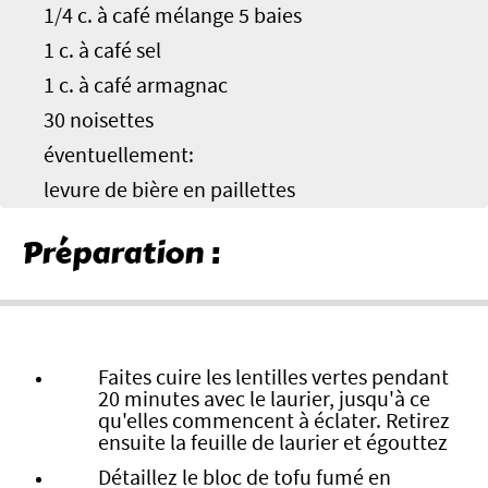
1/4 c. à café mélange 5 baies
1 c. à café sel
1 c. à café armagnac
30 noisettes
éventuellement:
levure de bière en paillettes
Préparation :
Faites cuire les lentilles vertes pendant
20 minutes avec le laurier, jusqu'à ce
qu'elles commencent à éclater. Retirez
ensuite la feuille de laurier et égouttez
Détaillez le bloc de tofu fumé en