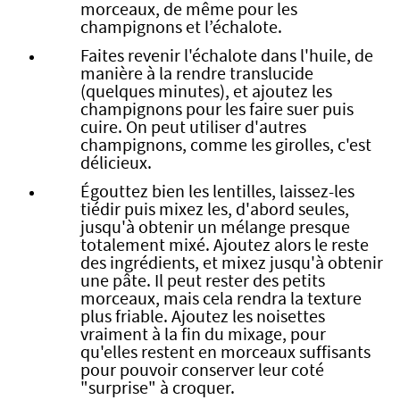
morceaux, de même pour les
champignons et l’échalote.
Faites revenir l'échalote dans l'huile, de
manière à la rendre translucide
(quelques minutes), et ajoutez les
champignons pour les faire suer puis
cuire. On peut utiliser d'autres
champignons, comme les girolles, c'est
délicieux.
Égouttez bien les lentilles, laissez-les
tiédir puis mixez les, d'abord seules,
jusqu'à obtenir un mélange presque
totalement mixé. Ajoutez alors le reste
des ingrédients, et mixez jusqu'à obtenir
une pâte. Il peut rester des petits
morceaux, mais cela rendra la texture
plus friable. Ajoutez les noisettes
vraiment à la fin du mixage, pour
qu'elles restent en morceaux suffisants
pour pouvoir conserver leur coté
"surprise" à croquer.