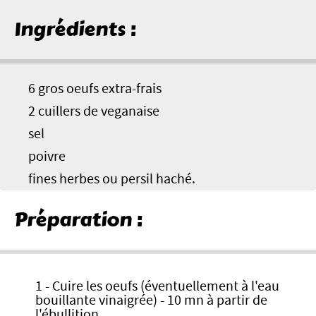
Ingrédients :
6 gros oeufs extra-frais
2 cuillers de veganaise
sel
poivre
fines herbes ou persil haché.
Préparation :
1 - Cuire les oeufs (éventuellement à l'eau
bouillante vinaigrée) - 10 mn à partir de
l'ébullition