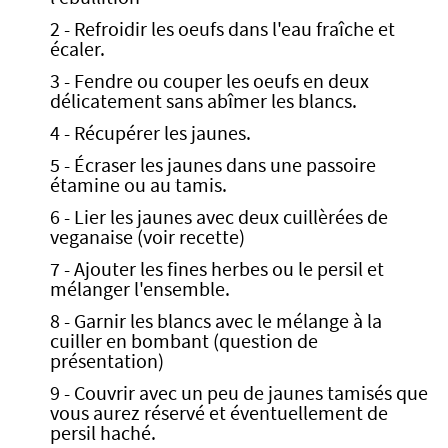
2 - Refroidir les oeufs dans l'eau fraîche et
écaler.
3 - Fendre ou couper les oeufs en deux
délicatement sans abîmer les blancs.
4 - Récupérer les jaunes.
5 - Écraser les jaunes dans une passoire
étamine ou au tamis.
6 - Lier les jaunes avec deux cuillèrées de
veganaise (voir recette)
7 - Ajouter les fines herbes ou le persil et
mélanger l'ensemble.
8 - Garnir les blancs avec le mélange à la
cuiller en bombant (question de
présentation)
9 - Couvrir avec un peu de jaunes tamisés que
vous aurez réservé et éventuellement de
persil haché.