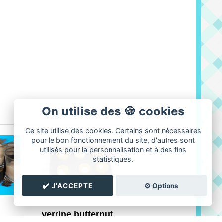
On utilise des 🍪 cookies
Ce site utilise des cookies. Certains sont nécessaires
pour le bon fonctionnement du site, d'autres sont
utilisés pour la personnalisation et à des fins
statistiques.
✔️ J'ACCEPTE
⚙️ Options
verrine butternut