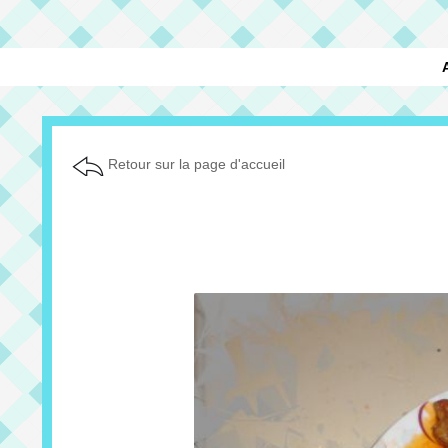
Retour sur la page d'accueil