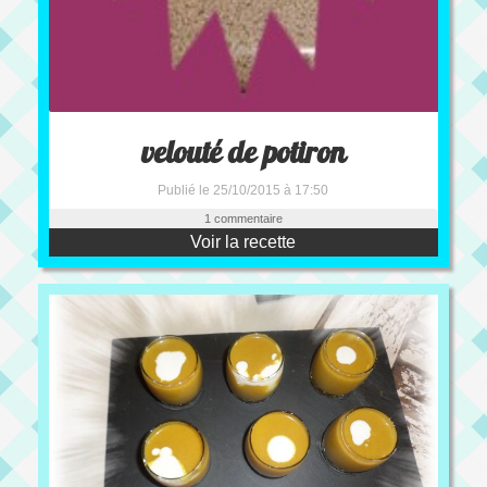
velouté de potiron
Publié le 25/10/2015 à 17:50
1 commentaire
Voir la recette