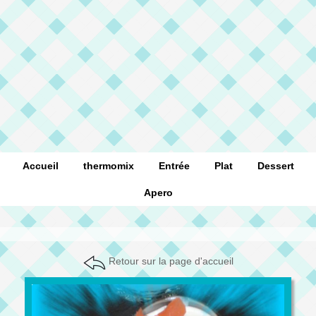
Accueil
thermomix
Entrée
Plat
Dessert
Apero
Retour sur la page d'accueil