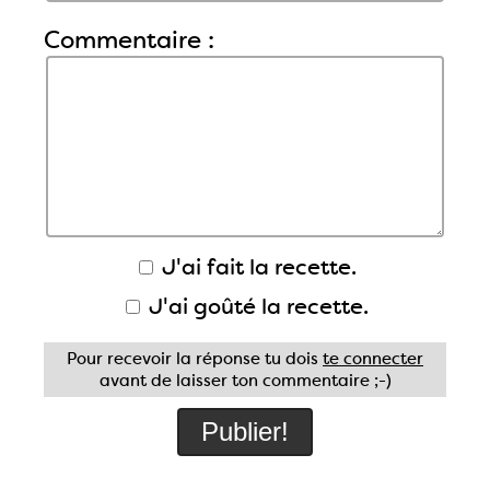
Commentaire :
J'ai fait la recette.
J'ai goûté la recette.
Pour recevoir la réponse tu dois
te connecter
avant de laisser ton commentaire ;-)