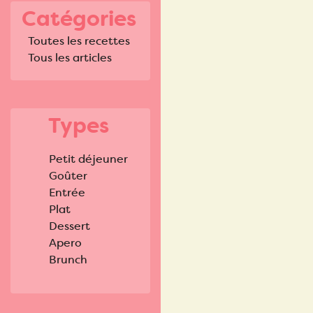
Catégories
Toutes les recettes
Tous les articles
Types
Petit déjeuner
Goûter
Entrée
Plat
Dessert
Apero
Brunch