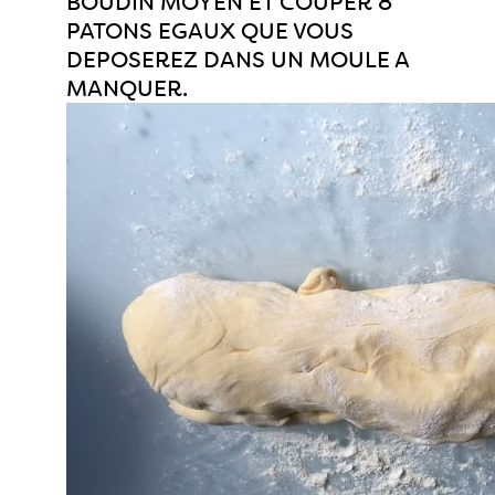
BOUDIN MOYEN ET COUPER 8
PATONS EGAUX QUE VOUS
DEPOSEREZ DANS UN MOULE A
MANQUER.