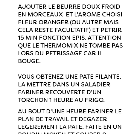
AJOUTER LE BEURRE DOUX FROID
EN MORCEAUX ET L'AROME CHOISI
FLEUR ORANGER (OU AUTRE MAIS
CELA RESTE FACULTATIF) ET PETRIR
15 MIN FONCTION EPIS. ATTENTION
QUE LE THERMOMIX NE TOMBE PAS
LORS DU PETRISSAGE CAR IL
BOUGE.
VOUS OBTENEZ UNE PATE FILANTE.
LA METTRE DANS UN SALADIER
FARINER RECOUVERTE D'UN
TORCHON 1 HEURE AU FRIGO.
AU BOUT D'UNE HEURE FARINER LE
PLAN DE TRAVAIL ET DEGAZER
LEGEREMENT LA PATE. FAITE EN UN