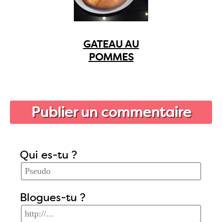
GATEAU AU
POMMES
Publier un commentaire
Qui es-tu ?
Blogues-tu ?