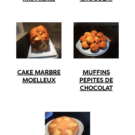
CAKE MARBRE
MUFFINS
MOELLEUX
PEPITES DE
CHOCOLAT