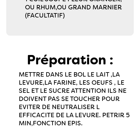
OU RHUM,OU GRAND MARNIER
(FACULTATIF)
Préparation :
METTRE DANS LE BOL LE LAIT ,LA
LEVURE,LA FARINE, LES OEUFS , LE
SEL ET LE SUCRE ATTENTION ILS NE
DOIVENT PAS SE TOUCHER POUR
EVITER DE NEUTRALISER L
EFFICACITE DE LA LEVURE. PETRIR 5
MIN,FONCTION EPIS.