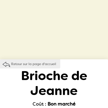
Retour sur la page d'accueil
Brioche de
Jeanne
Coût :
Bon marché