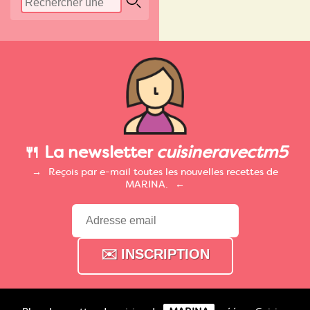
🍴 La newsletter
cuisineravectm5
Reçois par e-mail toutes les nouvelles recettes de
MARINA.