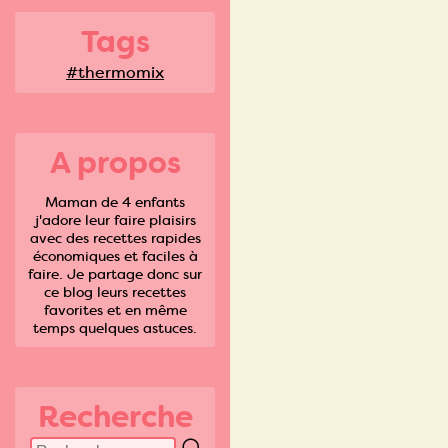
Tags
#thermomix
A propos
Maman de 4 enfants
j'adore leur faire plaisirs
avec des recettes rapides
économiques et faciles à
faire. Je partage donc sur
ce blog leurs recettes
favorites et en même
temps quelques astuces.
Recherche