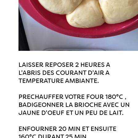
LAISSER REPOSER 2 HEURES A
L'ABRIS DES COURANT D'AIR A
TEMPERATURE AMBIANTE.
PRECHAUFFER VOTRE FOUR 180°C ,
BADIGEONNER LA BRIOCHE AVEC UN
JAUNE D'OEUF ET UN PEU DE LAIT.
ENFOURNER 20 MIN ET ENSUITE
160°C DURANT 25 MIN.