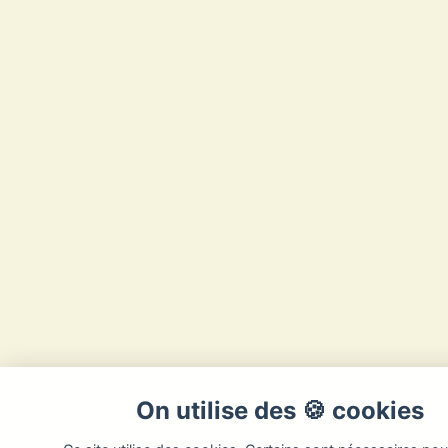
On utilise des 🍪 cookies