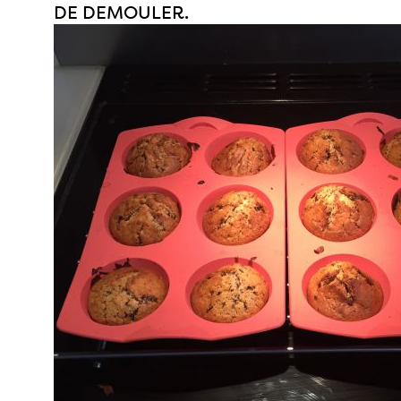
DE DEMOULER.