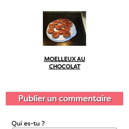
MOELLEUX AU
CHOCOLAT
Publier un commentaire
Qui es-tu ?