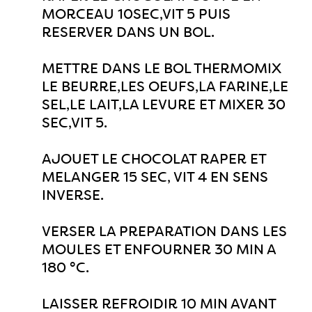
MORCEAU 10SEC,VIT 5 PUIS
RESERVER DANS UN BOL.
METTRE DANS LE BOL THERMOMIX
LE BEURRE,LES OEUFS,LA FARINE,LE
SEL,LE LAIT,LA LEVURE ET MIXER 30
SEC,VIT 5.
AJOUET LE CHOCOLAT RAPER ET
MELANGER 15 SEC, VIT 4 EN SENS
INVERSE.
VERSER LA PREPARATION DANS LES
MOULES ET ENFOURNER 30 MIN A
180 °C.
LAISSER REFROIDIR 10 MIN AVANT