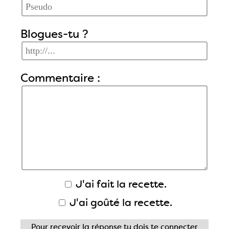
Blogues-tu ?
Commentaire :
J'ai fait la recette.
J'ai goûté la recette.
Pour recevoir la réponse tu dois
te connecter