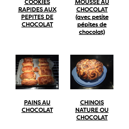
COOKIES
MOUSSE AU
RAPIDES AUX
CHOCOLAT
PEPITES DE
(avec petite
CHOCOLAT
pépites de
chocolat)
PAINS AU
CHINOIS
CHOCOLAT
NATURE OU
CHOCOLAT