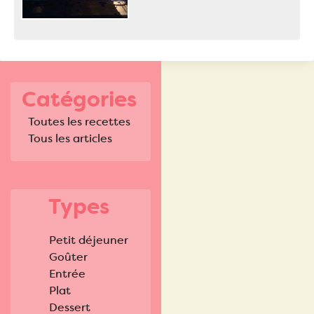
Catégories
Toutes les recettes
Tous les articles
Types
Petit déjeuner
Goûter
Entrée
Plat
Dessert