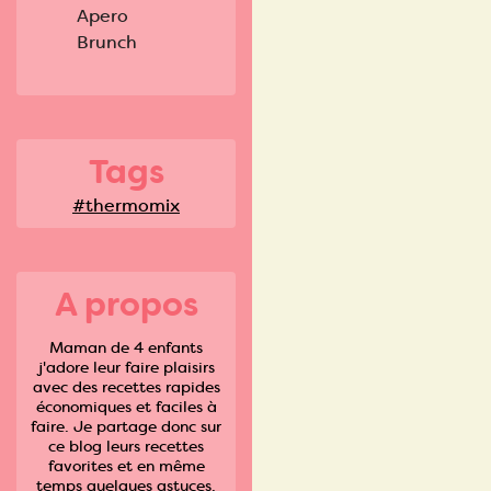
Apero
Brunch
Tags
#thermomix
A propos
Maman de 4 enfants
j'adore leur faire plaisirs
avec des recettes rapides
économiques et faciles à
faire. Je partage donc sur
ce blog leurs recettes
favorites et en même
temps quelques astuces.