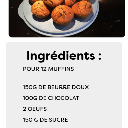
Ingrédients :
POUR 12 MUFFINS
150G DE BEURRE DOUX
100G DE CHOCOLAT
2 OEUFS
150 G DE SUCRE