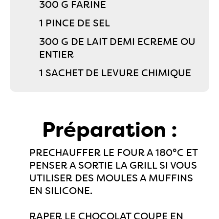
300 G FARINE
1 PINCE DE SEL
300 G DE LAIT DEMI ECREME OU
ENTIER
1 SACHET DE LEVURE CHIMIQUE
Préparation :
PRECHAUFFER LE FOUR A 180°C ET
PENSER A SORTIE LA GRILL SI VOUS
UTILISER DES MOULES A MUFFINS
EN SILICONE.
RAPER LE CHOCOLAT COUPE EN