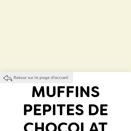
Retour sur la page d'accueil
MUFFINS
PEPITES DE
CHOCOLAT