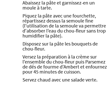
Abaissez la pâte et garnissez-en un
moule à tarte.
Piquez la pâte avec une fourchette,
répartissez dessus la semoule fine
(l’utilisation de la semoule va permettre
d'absorber l’eau du chou-fleur sans trop
humidifier la pâte).
Disposez sur la pâte les bouquets de
chou-fleur.
Versez la préparation à la crème sur
l'ensemble du chou-fleur puis Parsemez
de dés de fourme d’Ambert et enfournez
pour 45 minutes de cuisson.
Servez chaud avec une salade verte.