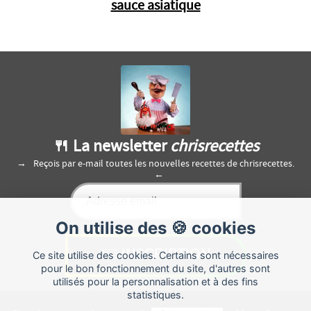
sauce asiatique
🍴 La newsletter
chrisrecettes
Reçois par e-mail toutes les nouvelles recettes de chrisrecettes.
On utilise des 🍪 cookies
Ce site utilise des cookies. Certains sont nécessaires
pour le bon fonctionnement du site, d'autres sont
utilisés pour la personnalisation et à des fins
statistiques.