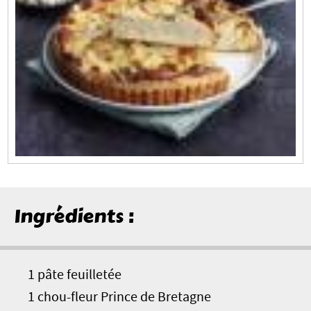
Ingrédients :
1 pâte feuilletée
1 chou-fleur Prince de Bretagne