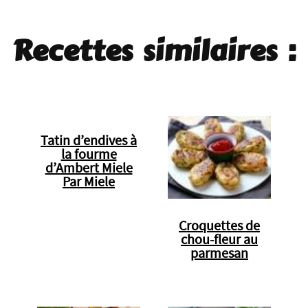
Recettes similaires :
Tatin d’endives à
la fourme
d’Ambert Miele
Par Miele
Croquettes de
chou-fleur au
parmesan