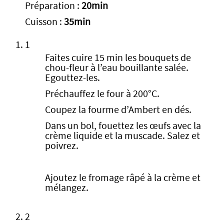
Préparation :
20min
Cuisson :
35min
1
Faites cuire 15 min les bouquets de
chou-fleur à l’eau bouillante salée.
Egouttez-les.
Préchauffez le four à 200°C.
Coupez la fourme d’Ambert en dés.
Dans un bol, fouettez les œufs avec la
crème liquide et la muscade. Salez et
poivrez.
Ajoutez le fromage râpé à la crème et
mélangez.
2