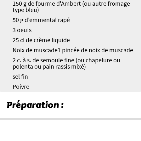
150 g de fourme d'Ambert (ou autre fromage
type bleu)
50 g d'emmental rapé
3 oeufs
25 cl de crème liquide
Noix de muscade1 pincée de noix de muscade
2 c. à s. de semoule fine (ou chapelure ou
polenta ou pain rassis mixé)
sel fin
Poivre
Préparation :