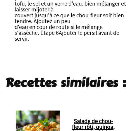
tofu, le sel et un verre d'eau. bien mélanger et
laisser mijoter à
couvert jusqu'à ce que le chou-fleur soit bien
tendre. Ajoutez un peu
d'eau en cour de route si le mélange
s'assèche. Étape 6Ajouter le persil avant de
servir.
Recettes similaires :
Salade de chou-
fleur rôti, quinoa,