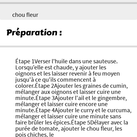
chou fleur
Préparation :
Étape 1Verser l'huile dans une sauteuse.
Lorsqu'elle est chaude, y ajouter les
oignons et les laisser revenir à feu moyen
jusqu'à ce qu'ils commencent à
colorer.Étape 2Ajouter les graines de cumin,
mélanger aux oignons et laisser cuire une
minute.Étape 3Ajouter l'ail et le gingembre,
mélanger et laisser cuire encore une
minute.Étape 4Ajouter le curry et le curcuma,
mélanger et laisser cuire une minute sans
faire brûler les épices.Étape 5Délayer avec la
purée de tomate, ajouter le chou fleur, les
pois chiches, le