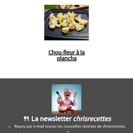
Chou-fleur à la
plancha
🍴 La newsletter
chrisrecettes
Reçois par e-mail toutes les nouvelles recettes de chrisrecettes.