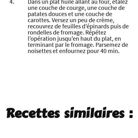
Dans un plat huilé allant au four, étalez
une couche de courge, une couche de
patates douces et une couche de
carottes. Versez un peu de crème,
recouvrez de feuilles d’épinards puis de
rondelles de fromage. Répétez
l’opération jusqu’en haut du plat, en
terminant par le fromage. Parsemez de
noisettes et enfournez pour 40 min.
Recettes similaires :