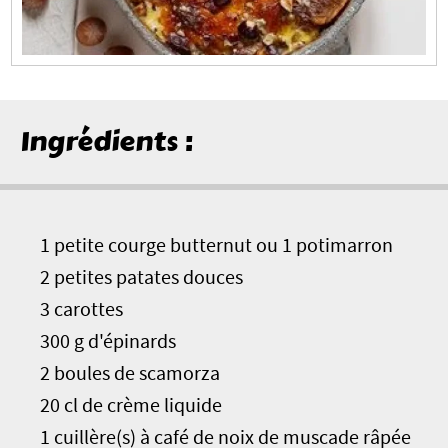
Ingrédients :
1 petite courge butternut ou 1 potimarron
2 petites patates douces
3 carottes
300 g d'épinards
2 boules de scamorza
20 cl de crème liquide
1 cuillère(s) à café de noix de muscade râpée