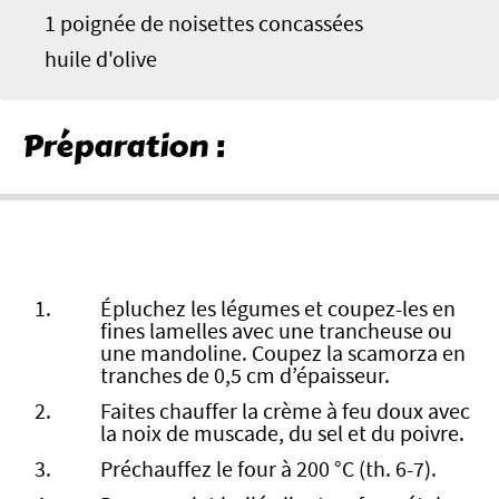
1 poignée de noisettes concassées
huile d'olive
Préparation :
Épluchez les légumes et coupez-les en
fines lamelles avec une trancheuse ou
une mandoline. Coupez la scamorza en
tranches de 0,5 cm d’épaisseur.
Faites chauffer la crème à feu doux avec
la noix de muscade, du sel et du poivre.
Préchauffez le four à 200 °C (th. 6-7).