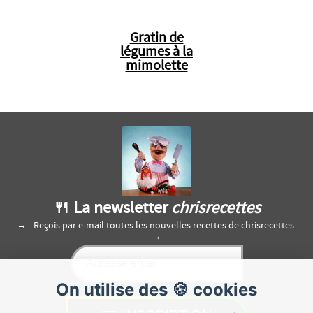
Gratin de
légumes à la
mimolette
🍴 La newsletter
chrisrecettes
Reçois par e-mail toutes les nouvelles recettes de chrisrecettes.
On utilise des 🍪 cookies