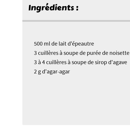
Ingrédients :
500 ml de lait d'épeautre
3 cuillères à soupe de purée de noisette
3 à 4 cuillères à soupe de sirop d'agave
2 g d'agar-agar