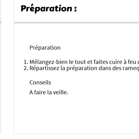
Préparation :
Préparation
Mélangez-bien le tout et faites cuire à fe
Répartissez la préparation dans des ramequ
Conseils
A faire la veille.