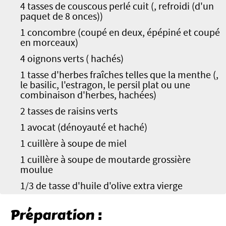
4 tasses de couscous perlé cuit (, refroidi (d'un
paquet de 8 onces))
1 concombre (coupé en deux, épépiné et coupé
en morceaux)
4 oignons verts ( hachés)
1 tasse d'herbes fraîches telles que la menthe (,
le basilic, l'estragon, le persil plat ou une
combinaison d'herbes, hachées)
2 tasses de raisins verts
1 avocat (dénoyauté et haché)
1 cuillère à soupe de miel
1 cuillère à soupe de moutarde grossière
moulue
1/3 de tasse d'huile d'olive extra vierge
Préparation :