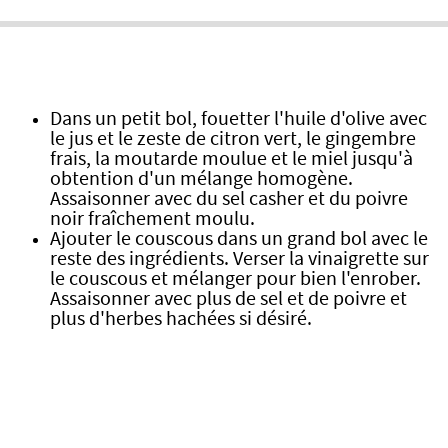
Dans un petit bol, fouetter l'huile d'olive avec
le jus et le zeste de citron vert, le gingembre
frais, la moutarde moulue et le miel jusqu'à
obtention d'un mélange homogène.
Assaisonner avec du sel casher et du poivre
noir fraîchement moulu.
Ajouter le couscous dans un grand bol avec le
reste des ingrédients. Verser la vinaigrette sur
le couscous et mélanger pour bien l'enrober.
Assaisonner avec plus de sel et de poivre et
plus d'herbes hachées si désiré.