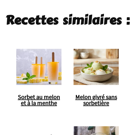
Recettes similaires :
Sorbet au melon
Melon givré sans
et à la menthe
sorbetière