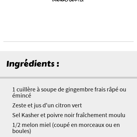
Ingrédients :
1 cuillère à soupe de gingembre frais râpé ou
émincé
Zeste et jus d'un citron vert
Sel Kasher et poivre noir fraîchement moulu
1/2 melon miel (coupé en morceaux ou en
boules)