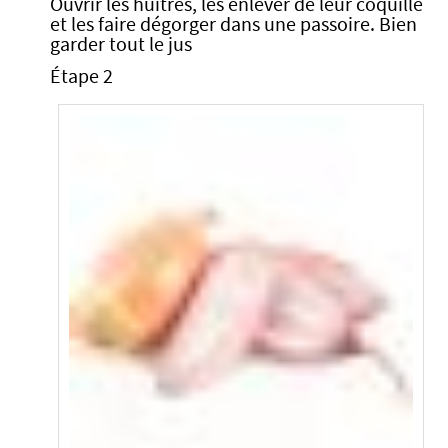
Ouvrir les huitres, les enlever de leur coquille
et les faire dégorger dans une passoire. Bien
garder tout le jus
Étape 2