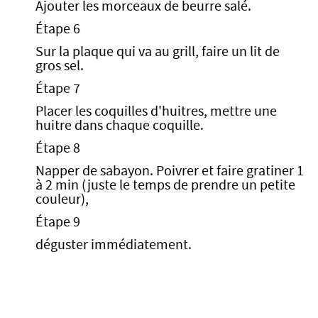
Ajouter les morceaux de beurre salé.
Étape 6
Sur la plaque qui va au grill, faire un lit de
gros sel.
Étape 7
Placer les coquilles d'huitres, mettre une
huitre dans chaque coquille.
Étape 8
Napper de sabayon. Poivrer et faire gratiner 1
à 2 min (juste le temps de prendre un petite
couleur),
Étape 9
déguster immédiatement.