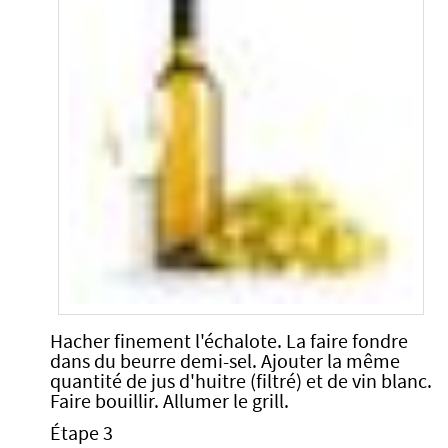
Hacher finement l'échalote. La faire fondre
dans du beurre demi-sel. Ajouter la même
quantité de jus d'huitre (filtré) et de vin blanc.
Faire bouillir. Allumer le grill.
Étape 3