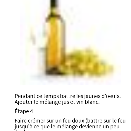
Pendant ce temps battre les jaunes d'oeufs.
Ajouter le mélange jus et vin blanc.
Étape 4
Faire crémer sur un feu doux (battre sur le feu
jusqu'à ce que le mélange devienne un peu