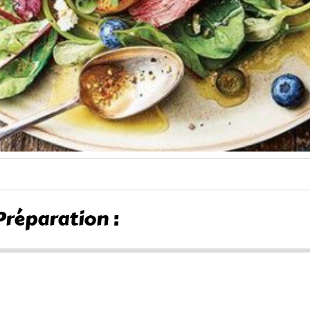
Préparation :