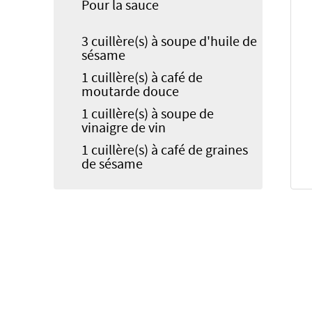
Pour la sauce
3 cuillère(s) à soupe d'huile de
sésame
1 cuillère(s) à café de
moutarde douce
1 cuillère(s) à soupe de
vinaigre de vin
1 cuillère(s) à café de graines
de sésame