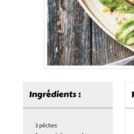
Ingrédients :
3 pêches