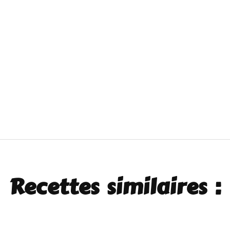
Recettes similaires :