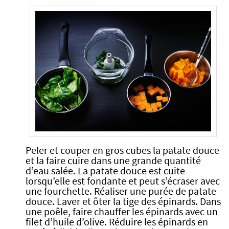
Peler et couper en gros cubes la patate douce
et la faire cuire dans une grande quantité
d’eau salée. La patate douce est cuite
lorsqu’elle est fondante et peut s’écraser avec
une fourchette. Réaliser une purée de patate
douce. Laver et ôter la tige des épinards. Dans
une poêle, faire chauffer les épinards avec un
filet d’huile d’olive. Réduire les épinards en