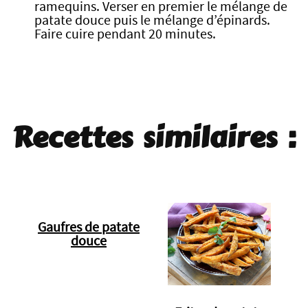
ramequins. Verser en premier le mélange de
patate douce puis le mélange d’épinards.
Faire cuire pendant 20 minutes.
Recettes similaires :
Gaufres de patate
douce