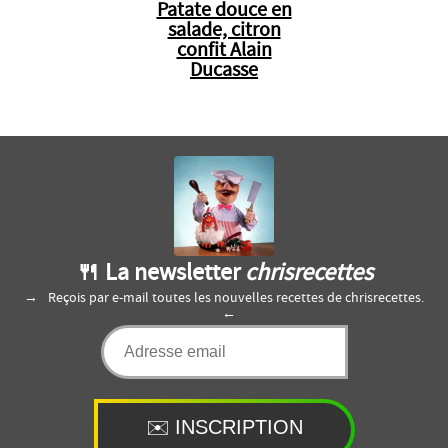
Patate douce en
salade, citron
confit Alain
Ducasse
🍴 La newsletter
chrisrecettes
Reçois par e-mail toutes les nouvelles recettes de chrisrecettes.