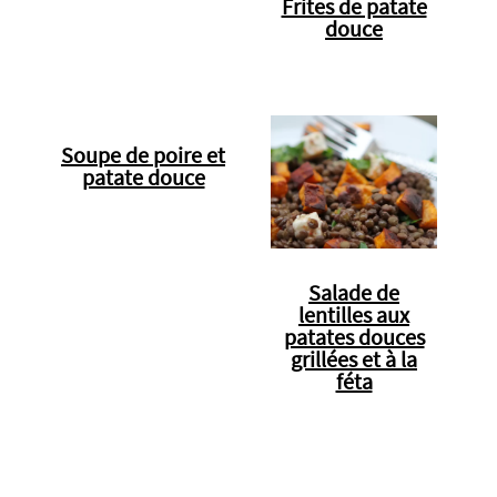
Frites de patate
douce
Soupe de poire et
patate douce
Salade de
lentilles aux
patates douces
grillées et à la
féta