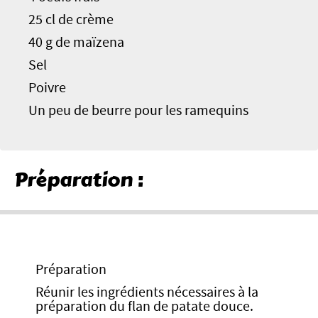
25 cl de crème
40 g de maïzena
Sel
Poivre
Un peu de beurre pour les ramequins
Préparation :
Préparation
Réunir les ingrédients nécessaires à la
préparation du flan de patate douce.