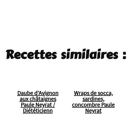
Recettes similaires :
Daube d’Avignon
Wraps de socca,
aux châtaignes
sardines,
Paule Neyrat /
concombre Paule
Diététicienn
Neyrat