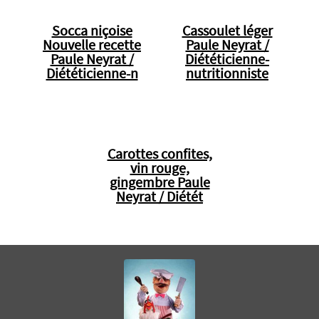
Socca niçoise
Cassoulet léger
Nouvelle recette
Paule Neyrat /
Paule Neyrat /
Diététicienne-
Diététicienne-n
nutritionniste
Carottes confites,
vin rouge,
gingembre Paule
Neyrat / Diétét