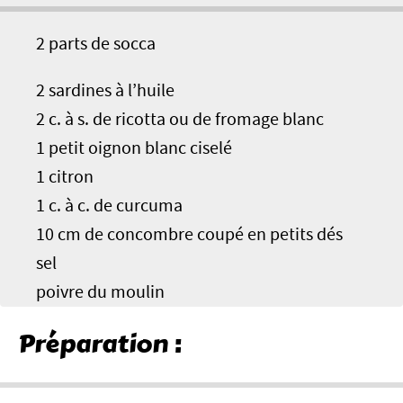
2 parts de socca
2 sardines à l’huile
2 c. à s. de ricotta ou de fromage blanc
1 petit oignon blanc ciselé
1 citron
1 c. à c. de curcuma
10 cm de concombre coupé en petits dés
sel
poivre du moulin
Préparation :