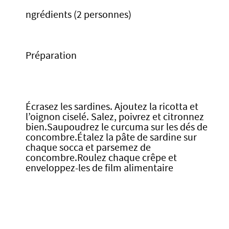
ngrédients (2 personnes)
Préparation
Écrasez les sardines. Ajoutez la ricotta et
l’oignon ciselé. Salez, poivrez et citronnez
bien.Saupoudrez le curcuma sur les dés de
concombre.Étalez la pâte de sardine sur
chaque socca et parsemez de
concombre.Roulez chaque crêpe et
enveloppez-les de film alimentaire