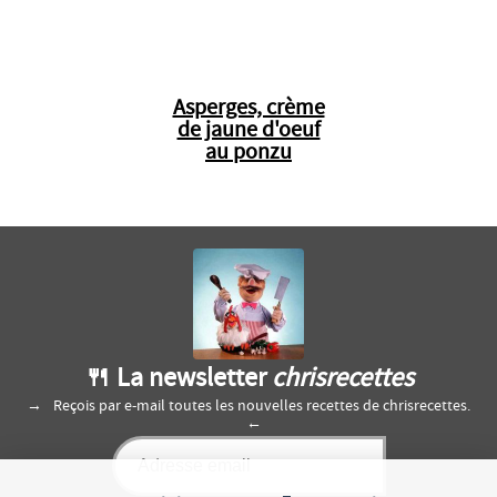
Asperges, crème
de jaune d'oeuf
au ponzu
🍴 La newsletter
chrisrecettes
Reçois par e-mail toutes les nouvelles recettes de chrisrecettes.