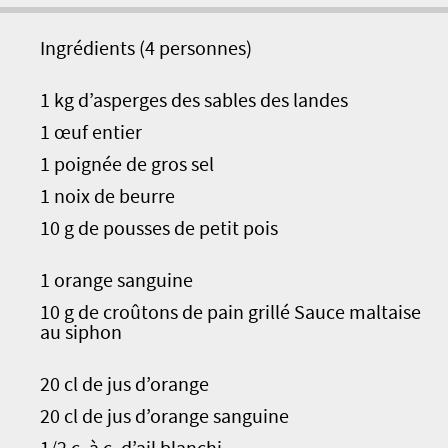
Ingrédients (4 personnes)
1 kg d’asperges des sables des landes
1 œuf entier
1 poignée de gros sel
1 noix de beurre
10 g de pousses de petit pois
1 orange sanguine
10 g de croûtons de pain grillé Sauce maltaise
au siphon
20 cl de jus d’orange
20 cl de jus d’orange sanguine