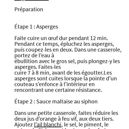
Préparation
Étape 1 : Asperges
Faite cuire un œuf dur pendant 12 min.
Pendant ce temps, épluchez les asperges,
puis coupez-les en deux. Dans une casserole,
portez de l’eau à
ébullition avec le gros sel, puis plongez-y les
asperges. Faites-les
cuire 7 à 8 min, avant de les égoutter.Les
asperges sont cuites lorsque la pointe d’un
couteau s’enfonce à l’intérieur en
rencontrant une certaine résistance.
Étape 2 : Sauce maltaise au siphon
Dans une petite casserole, faites réduire les
deux jus d’orange à feu vif, aux deux tiers.
Ajoutez
l’ail blanchi
, le sel, le piment, le