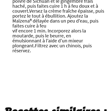
poivre de Sichuan et le gingembre frais
haché, puis faites cuire 1 h à feu doux et à
couvert.Versez la crème fraîche épaisse, puis
portez le tout à ébullition. Ajoutez la
Maïzena® délayée dans un peu d’eau, puis
faites cuire à feu
vif encore 1 min. Incorporez alors la
moutarde, puis le beurre, en
émulsionnant à l’aide d’un mixeur
plongeant.Filtrez avec un chinois, puis
réservez.