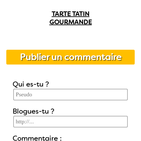
TARTE TATIN
GOURMANDE
Publier un commentaire
Qui es-tu ?
Blogues-tu ?
Commentaire :