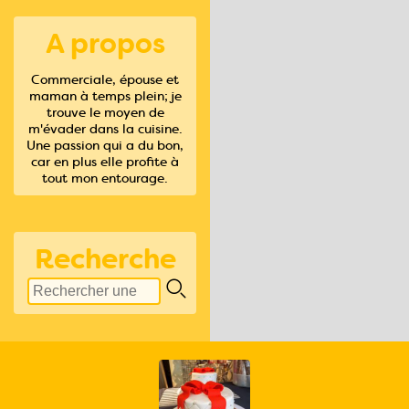
A propos
Commerciale, épouse et
maman à temps plein; je
trouve le moyen de
m'évader dans la cuisine.
Une passion qui a du bon,
car en plus elle profite à
tout mon entourage.
Recherche