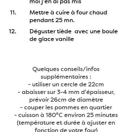
moi j'en ai pas mis
Mettre à cuire à four chaud
pendant 25 mn.
Déguster tiède avec une boule
de glace vanille
Quelques conseils/infos
supplémentaires :
- utiliser un cercle de 22cm
- abaisser sur 3-4 mm d'épaisseur,
prévoir 26cm de diamètre
- couper les pommes en quartier
- cuisson à 180°C environ 25 minutes
(température et durée à ajuster en
fonction de votre four)