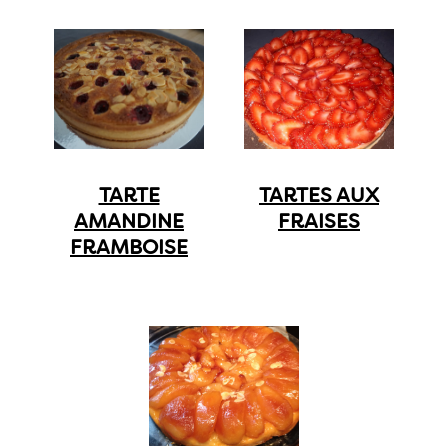
TARTE
TARTES AUX
AMANDINE
FRAISES
FRAMBOISE