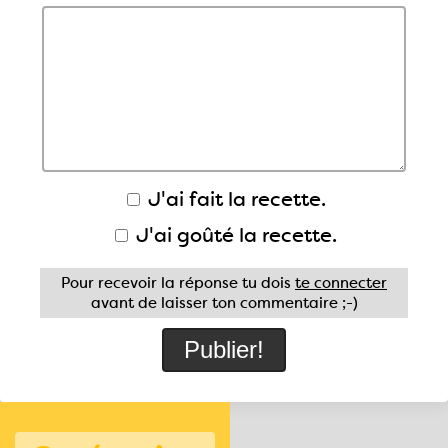
J'ai fait la recette.
J'ai goûté la recette.
Pour recevoir la réponse tu dois
te connecter
avant de laisser ton commentaire ;-)