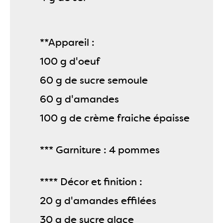
**Appareil :
100 g d'oeuf
60 g de sucre semoule
60 g d'amandes
100 g de crème fraiche épaisse
*** Garniture : 4 pommes
**** Décor et finition :
20 g d'amandes effilées
30 g de sucre glace