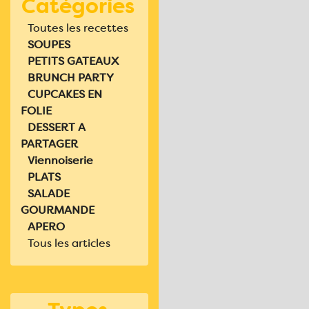
Catégories
Toutes les recettes
SOUPES
PETITS GATEAUX
BRUNCH PARTY
CUPCAKES EN
FOLIE
DESSERT A
PARTAGER
Viennoiserie
PLATS
SALADE
GOURMANDE
APERO
Tous les articles