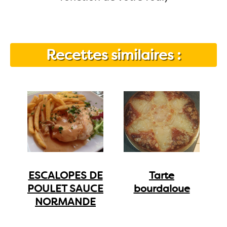
Recettes similaires :
ESCALOPES DE
Tarte
POULET SAUCE
bourdaloue
NORMANDE