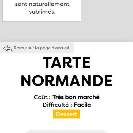
sont naturellement
sublimés.
Retour sur la page d'accueil
TARTE
NORMANDE
Coût :
Très bon marché
Difficulté :
Facile
Dessert