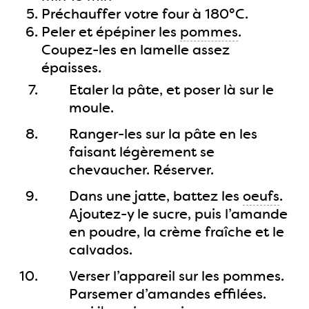
Préchauffer votre four à 180°C.
Peler et épépiner les
pommes
.
Coupez-les en lamelle assez
épaisses.
Etaler la pâte, et poser là sur le
moule.
Ranger-les sur la pâte en les
faisant légèrement se
chevaucher. Réserver.
Dans une jatte, battez les
oeufs
.
Ajoutez-y le sucre, puis l’amande
en poudre, la crème fraîche et le
calvados.
Verser l’appareil sur les pommes.
Parsemer d’amandes effilées.