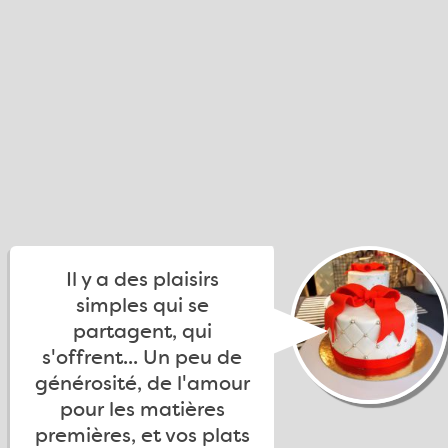
Il y a des plaisirs
simples qui se
partagent, qui
s'offrent... Un peu de
générosité, de l'amour
pour les matières
premières, et vos plats