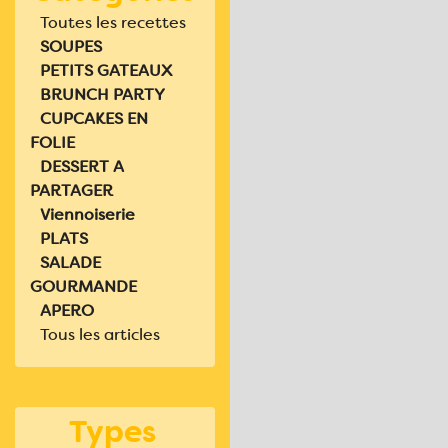
Toutes les recettes
SOUPES
PETITS GATEAUX
BRUNCH PARTY
CUPCAKES EN
FOLIE
DESSERT A
PARTAGER
Viennoiserie
PLATS
SALADE
GOURMANDE
APERO
Tous les articles
Types