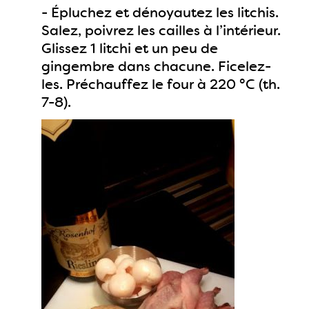
- Épluchez et dénoyautez les litchis.
Salez, poivrez les cailles à l’intérieur.
Glissez 1 litchi et un peu de
gingembre dans chacune. Ficelez-
les. Préchauffez le four à 220 °C (th.
7-8).