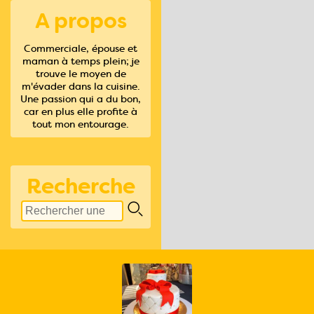
A propos
Commerciale, épouse et
maman à temps plein; je
trouve le moyen de
m'évader dans la cuisine.
Une passion qui a du bon,
car en plus elle profite à
tout mon entourage.
Recherche