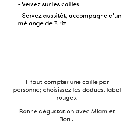
- Versez sur les cailles.
- Servez aussitôt, accompagné d’un
mélange de 3 riz.
Il faut compter une caille par
personne; choisissez les dodues, label
rouges.
Bonne dégustation avec Miam et
Bon...