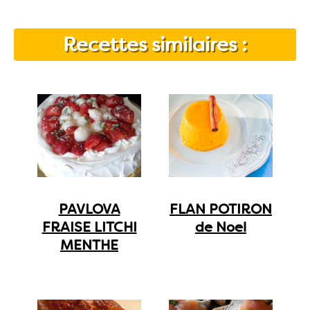
Recettes similaires :
PAVLOVA
FLAN POTIRON
FRAISE LITCHI
de Noel
MENTHE