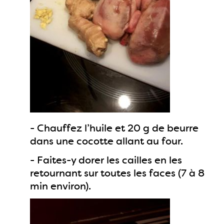
- Chauffez l’huile et 20 g de beurre
dans une cocotte allant au four.
- Faites-y dorer les cailles en les
retournant sur toutes les faces (7 à 8
min environ).