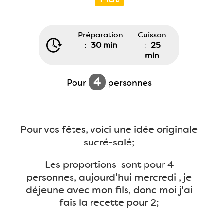
Préparation
Cuisson
:
30 min
:
25
min
4
Pour
personnes
Pour vos fêtes, voici une idée originale
sucré-salé;
Les proportions sont pour 4
personnes, aujourd'hui mercredi , je
déjeune avec mon fils, donc moi j'ai
fais la recette pour 2;