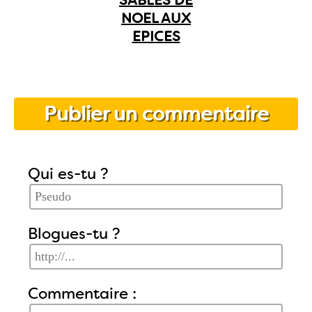
NOEL AUX
EPICES
Publier un commentaire
Qui es-tu ?
Blogues-tu ?
Commentaire :