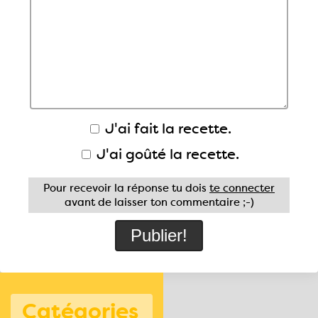
J'ai fait la recette.
J'ai goûté la recette.
Pour recevoir la réponse tu dois
te connecter
avant de laisser ton commentaire ;-)
Catégories