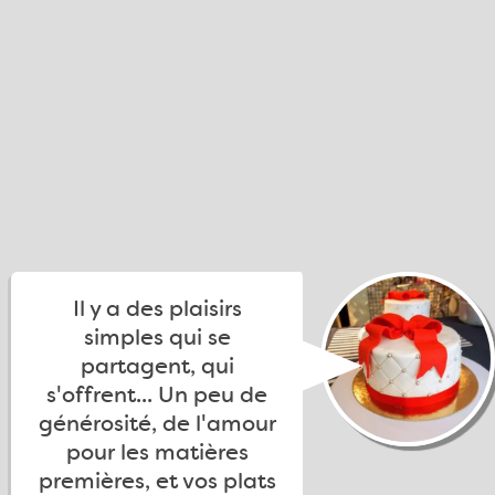
Il y a des plaisirs
simples qui se
partagent, qui
s'offrent... Un peu de
générosité, de l'amour
pour les matières
premières, et vos plats