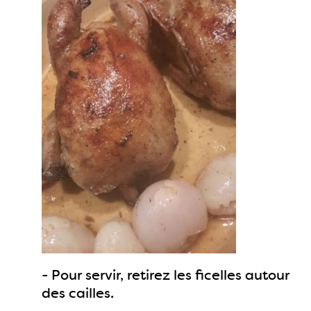
- Pour servir, retirez les ficelles autour
des cailles.