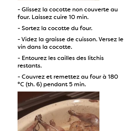
- Glissez la cocotte non couverte au
four. Laissez cuire 10 min.
- Sortez la cocotte du four.
- Videz la graisse de cuisson. Versez le
vin dans la cocotte.
- Entourez les cailles des litchis
restants.
- Couvrez et remettez au four à 180
°C (th. 6) pendant 5 min.