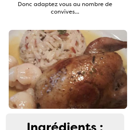
Donc adaptez vous au nombre de
convives...
Ingrédients :