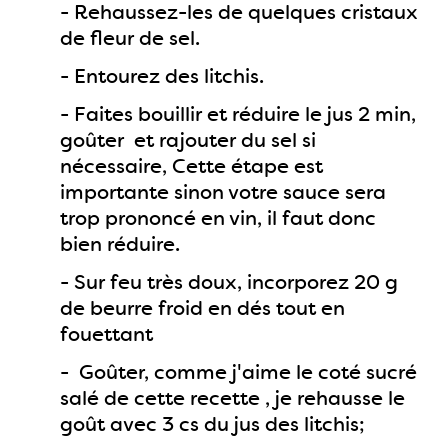
- Rehaussez-les de quelques cristaux
de fleur de sel.
- Entourez des litchis.
- Faites bouillir et réduire le jus 2 min,
goûter et rajouter du sel si
nécessaire, Cette étape est
importante sinon votre sauce sera
trop prononcé en vin, il faut donc
bien réduire.
- Sur feu très doux, incorporez 20 g
de beurre froid en dés tout en
fouettant
- Goûter, comme j'aime le coté sucré
salé de cette recette , je rehausse le
goût avec 3 cs du jus des litchis;