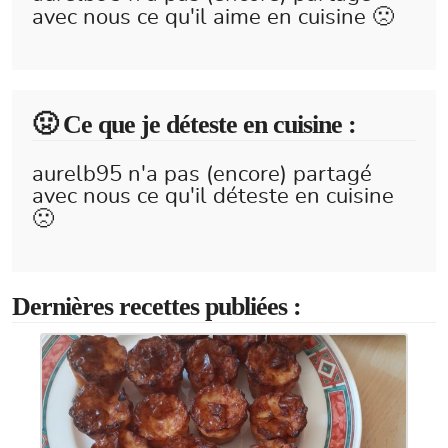
avec nous ce qu'il aime en cuisine 🙁
🤢 Ce que je déteste en cuisine :
aurelb95 n'a pas (encore) partagé
avec nous ce qu'il déteste en cuisine
🙁
Dernières recettes publiées :