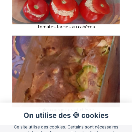
Tomates farcies au cabécou
Cake courgettes et chèvre
On utilise des 🍪 cookies
Ce site utilise des cookies. Certains sont nécessaires