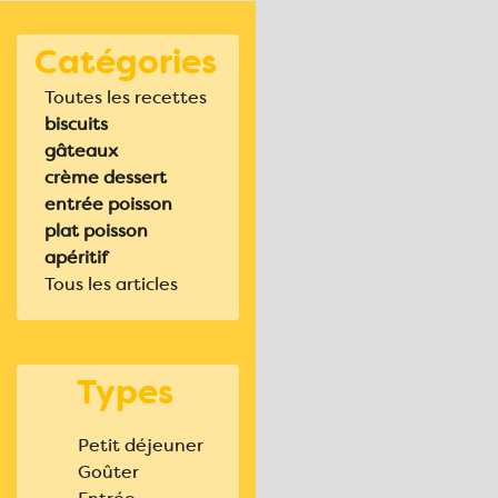
Catégories
Toutes les recettes
biscuits
gâteaux
crème dessert
entrée poisson
plat poisson
apéritif
Tous les articles
Types
Petit déjeuner
Goûter