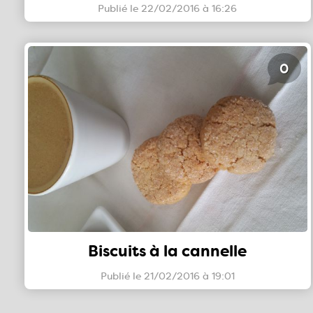
Publié le 22/02/2016 à 16:26
0
Biscuits à la cannelle
Publié le 21/02/2016 à 19:01