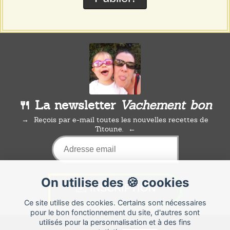
🍴 La newsletter
Vachement bon
Reçois par e-mail toutes les nouvelles recettes de
Titoune.
On utilise des 🍪 cookies
Ce site utilise des cookies. Certains sont nécessaires
pour le bon fonctionnement du site, d'autres sont
utilisés pour la personnalisation et à des fins