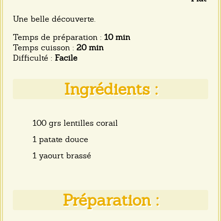
Une belle découverte.
Temps de préparation :
10 min
Temps cuisson :
20 min
Difficulté :
Facile
Ingrédients :
100 grs lentilles corail
1 patate douce
1 yaourt brassé
Préparation :