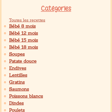
Catégories
Toutes les recettes
Bébé 8 mois
Bébé 12 mois
Bébé 15 mois
Bébé 18 mois
Soupes
Patate douce
Endives
Lentilles
Gratins
Saumons
Poissons blancs
Dindes
Poulets