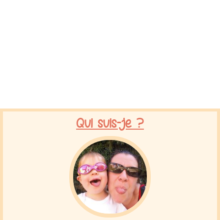
Qui suis-je ?