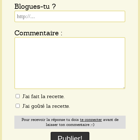
Blogues-tu ?
Commentaire :
J'ai fait la recette.
J'ai goûté la recette.
Pour recevoir la réponse tu dois
te connecter
avant de
laisser ton commentaire ;-)