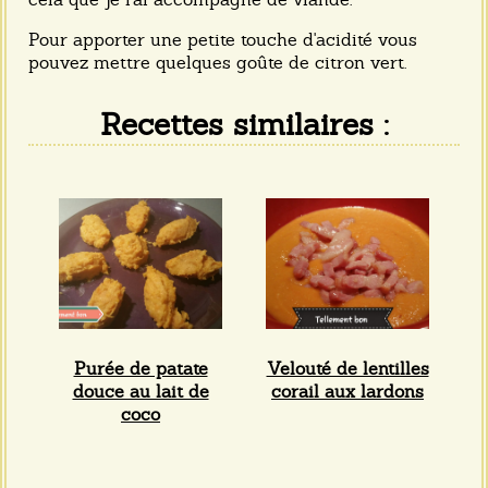
Pour apporter une petite touche d'acidité vous
pouvez mettre quelques goûte de citron vert.
Recettes similaires :
Purée de patate
Velouté de lentilles
douce au lait de
corail aux lardons
coco