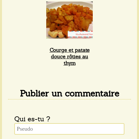
Courge et patate
douce rôties au
thym
Publier un commentaire
Qui es-tu ?