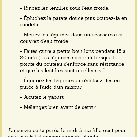
- Rincez les lentilles sous l'eau froide.
- Épluchez la patate douce puis coupez-la en
rondelle.
- Mettez les légumes dans une casserole et
couvrez d'eau froide.
- Faites cuire à petits bouillons pendant 15 à
20 min ( les légumes sont cuit lorsque la
pointe du couteau s'enfonce sans résistance
et que les lentilles sont moelleuses.)
- Égouttez les légumes et réduisez- les en
purée à l'aide d'un mixeur.
- Ajoutez le yaourt.
- Mélangez bien avant de servir.
J'ai servie cette purée le midi à ma fille c'est pour
cela que je l'ai accompagné de viande.