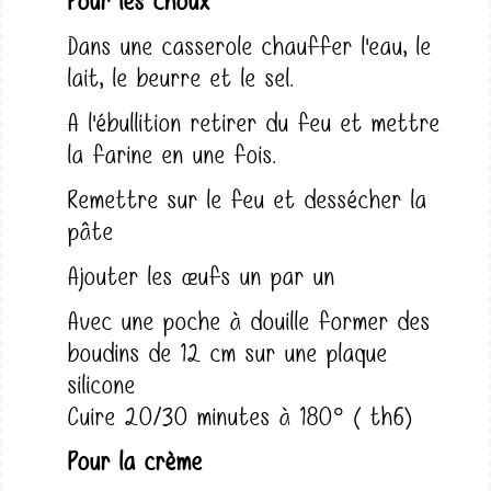
Pour les choux
Dans une casserole chauffer l'eau, le
lait, le beurre et le sel.
A l'ébullition retirer du feu et mettre
la farine en une fois.
Remettre sur le feu et dessécher la
pâte
Ajouter les œufs un par un
Avec une poche à douille former des
boudins de 12 cm sur une plaque
silicone
Cuire 20/30 minutes à 180° ( th6)
Pour la crème