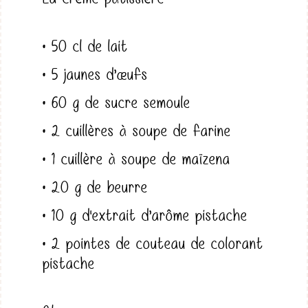
• 50 cl de lait
• 5 jaunes d’œufs
• 60 g de sucre semoule
• 2 cuillères à soupe de farine
• 1 cuillère à soupe de maïzena
• 20 g de beurre
• 10 g d'extrait d’arôme pistache
• 2 pointes de couteau de colorant
pistache