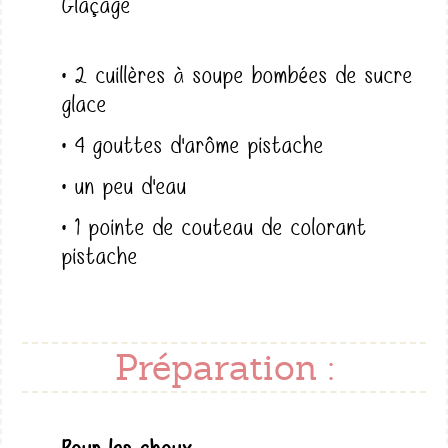
Glaçage
• 2 cuillères à soupe bombées de sucre
glace
• 4 gouttes d'arôme pistache
• un peu d'eau
• 1 pointe de couteau de colorant
pistache
Préparation :