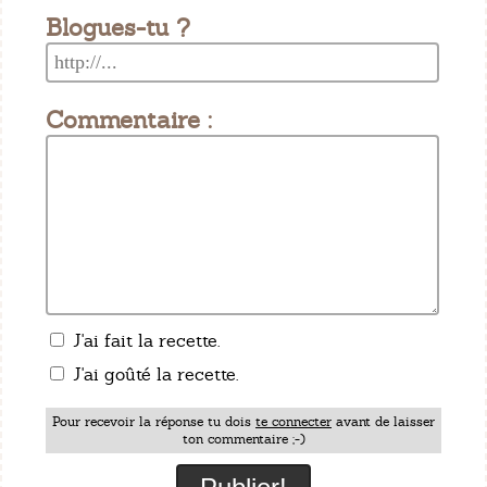
Blogues-tu ?
Commentaire :
J'ai fait la recette.
J'ai goûté la recette.
Pour recevoir la réponse tu dois
te connecter
avant de laisser
ton commentaire ;-)