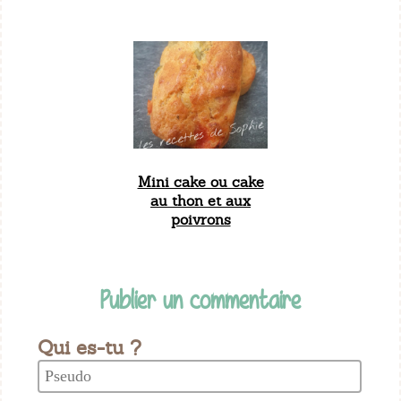
Mini cake ou cake
au thon et aux
poivrons
Publier un commentaire
Qui es-tu ?