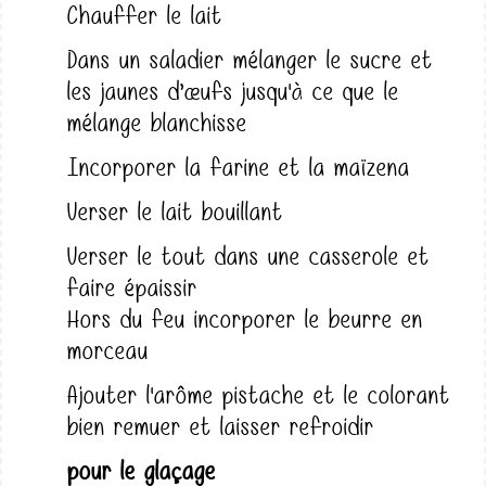
Chauffer le lait
Dans un saladier mélanger le sucre et
les jaunes d’œufs jusqu'à ce que le
mélange blanchisse
Incorporer la farine et la maïzena
Verser le lait bouillant
Verser le tout dans une casserole et
faire épaissir
Hors du feu incorporer le beurre en
morceau
Ajouter l'arôme pistache et le colorant
bien remuer et laisser refroidir
pour le glaçage