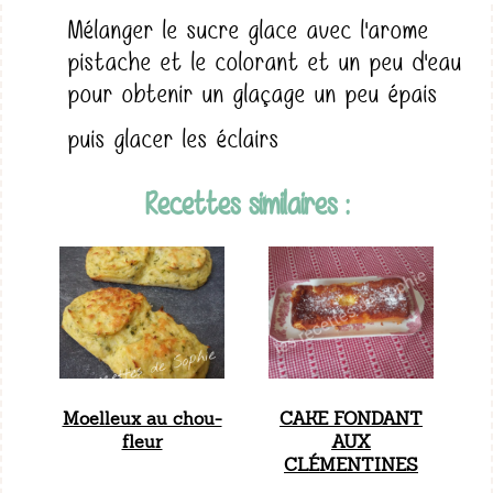
Mélanger le sucre glace avec l'arome
pistache et le colorant et un peu d'eau
pour obtenir un glaçage un peu épais
puis glacer les éclairs
Recettes similaires :
Moelleux au chou-
CAKE FONDANT
fleur
AUX
CLÉMENTINES