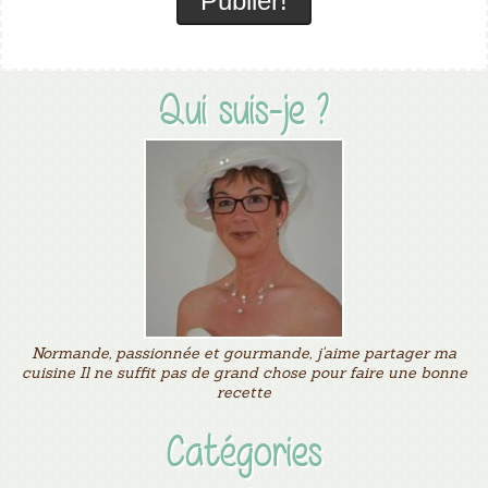
Qui suis-je ?
Normande, passionnée et gourmande, j'aime partager ma
cuisine Il ne suffit pas de grand chose pour faire une bonne
recette
Catégories