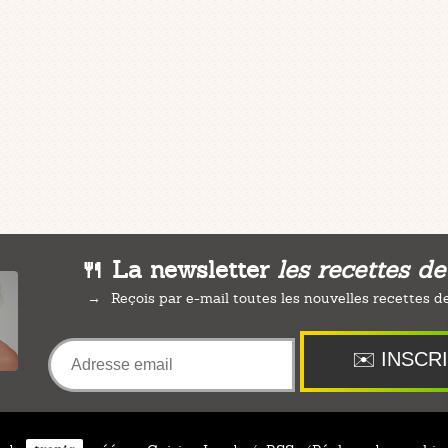
🍴 La newsletter
les recettes d
Reçois par e-mail toutes les nouvelles recettes de