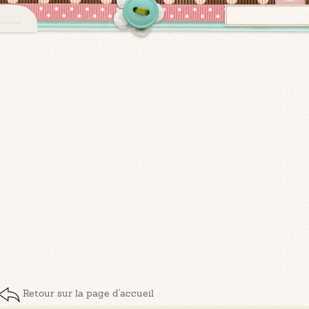
Retour sur la page d'accueil