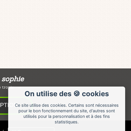
e sophie
 tropic.
On utilise des 🍪 cookies
Ce site utilise des cookies. Certains sont nécessaires
pour le bon fonctionnement du site, d'autres sont
utilisés pour la personnalisation et à des fins
statistiques.