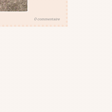
0 commentaire