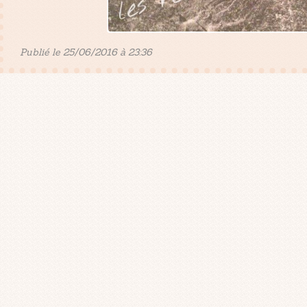
Publié le 25/06/2016 à 23:36