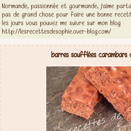
Normande, passionnée et gourmande, j'aime partag
pas de grand chose pour faire une bonne recett
les jours vous pouvez me suivre sur mon blog
http://lesrecettesdesophie.over-blog.com/
barres soufflées carambars 