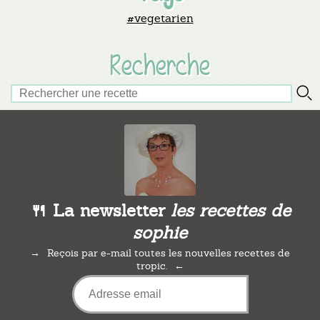
#vegetarien
Recherche
🍴 La newsletter
les recettes de
sophie
Reçois par e-mail toutes les nouvelles recettes de
tropic.