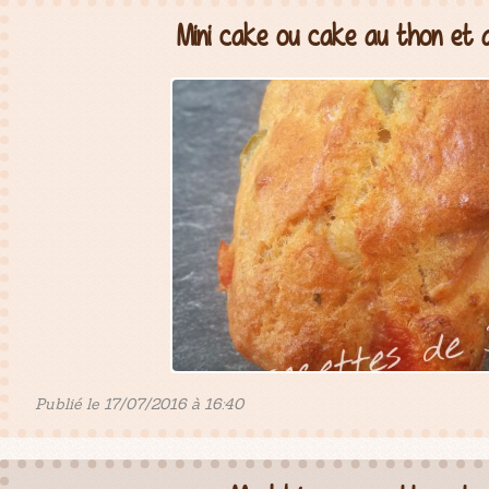
Mini cake ou cake au thon et 
Publié le 17/07/2016 à 16:40