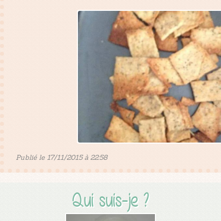
Publié le 17/11/2015 à 22:58
Qui suis-je ?