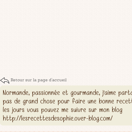
Retour sur la page d'accueil
Normande, passionnée et gourmande, j'aime parta
pas de grand chose pour faire une bonne recett
les jours vous pouvez me suivre sur mon blog
http://lesrecettesdesophie.over-blog.com/