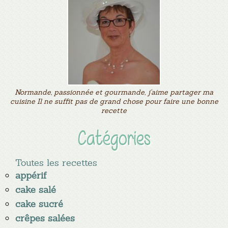
Normande, passionnée et gourmande, j'aime partager ma
cuisine Il ne suffit pas de grand chose pour faire une bonne
recette
Catégories
Toutes les recettes
appérif
cake salé
cake sucré
crêpes salées