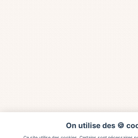
On utilise des 🍪 co
Ce site utilise des cookies. Certains sont nécessaires 