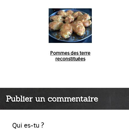
Pommes des terre
reconstituées
Publier un commentaire
Qui es-tu ?