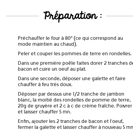
Préparation :
Préchauffer le four à 80° (ce qui correspond au
mode maintien au chaud).
Peler et couper les pommes de terre en rondelles.
Dans une première poêle faites dorer 2 tranches d
bacon et cuire un oeuf au plat.
Dans une seconde, déposer une galette et faire
chauffer à feu très doux.
Déposer par dessus une 1/2 tranche de jambon
blanc, la moitié des rondelles de pomme de terre,
20g de gruyère et 2 c à c de crème fraîche. Poivrer
et laisser chauffer 5 mn.
Enfin, ajouter les 2 tranches de bacon et l'oeuf,
fermer la galette et laisser chauffer à nouveau 5 mn