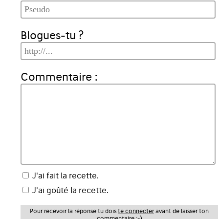
Blogues-tu ?
Commentaire :
J'ai fait la recette.
J'ai goûté la recette.
Pour recevoir la réponse tu dois
te connecter
avant de laisser ton
commentaire ;-)