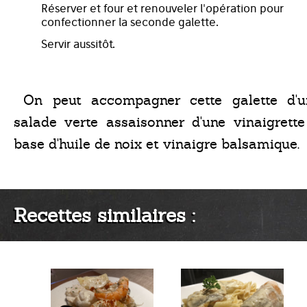
Réserver et four et renouveler l'opération pour
confectionner la seconde galette.
Servir aussitôt.
On peut accompagner cette galette d'u
salade verte assaisonner d'une vinaigrette
base d'huile de noix et vinaigre balsamique.
Recettes similaires :