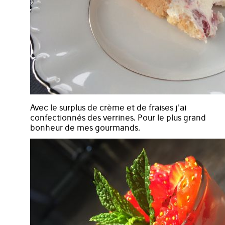
Avec le surplus de crème et de fraises j'ai
confectionnés des verrines. Pour le plus grand
bonheur de mes gourmands.