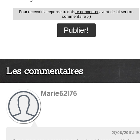
Pour recevoir la réponse tu dois
te connecter
avant de laisser ton
commentaire ;-)
Les commentaires
Marie62176
27/06/2017 à 19: