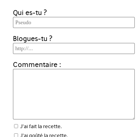
Qui es-tu ?
Blogues-tu ?
Commentaire :
J'ai fait la recette.
J'ai goûté la recette.