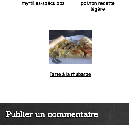
myrtilles-spéculoos
poivron recette
légère
Tarte à la rhubarbe
Publier un commentaire