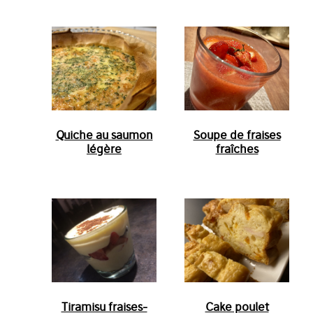
Quiche au saumon
Soupe de fraises
légère
fraîches
Tiramisu fraises-
Cake poulet