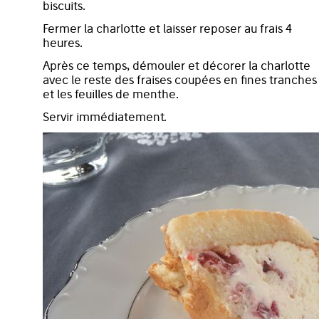
biscuits.
Fermer la charlotte et laisser reposer au frais 4
heures.
Après ce temps, démouler et décorer la charlotte
avec le reste des fraises coupées en fines tranches
et les feuilles de menthe.
Servir immédiatement.