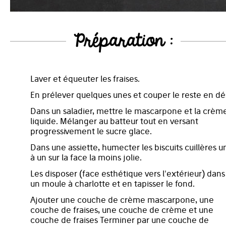
Préparation :
Laver et équeuter les fraises.
En prélever quelques unes et couper le reste en dé
Dans un saladier, mettre le mascarpone et la crèm
liquide. Mélanger au batteur tout en versant
progressivement le sucre glace.
Dans une assiette, humecter les biscuits cuillères u
à un sur la face la moins jolie.
Les disposer (face esthétique vers l'extérieur) dans
un moule à charlotte et en tapisser le fond.
Ajouter une couche de crème mascarpone, une
couche de fraises, une couche de crème et une
couche de fraises Terminer par une couche de