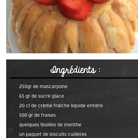
Ingrédients :
250gr de mascarpone
65 gr de sucre glace
20 cl de crème fraîche liquide entière
500 gr de fraises
quelques feuilles de menthe
un paquet de biscuits cuillères