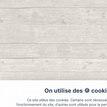
On utilise des 🍪 cook
Ce site utilise des cookies. Certains sont nécessa
fonctionnement du site, d'autres sont utilisés pour la per