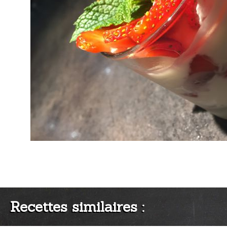
Recettes similaires :