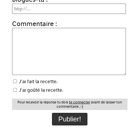
Commentaire :
J'ai fait la recette.
J'ai goûté la recette.
Pour recevoir la réponse tu dois
te connecter
avant de laisser ton
commentaire ;-)