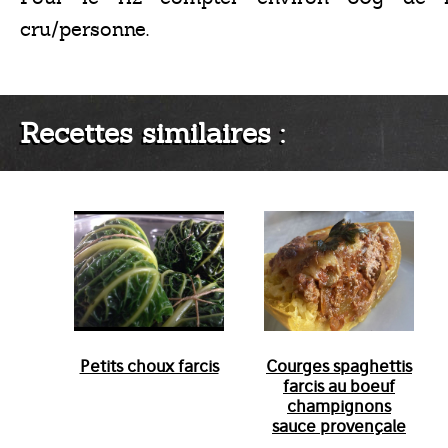
cru/personne.
Recettes similaires :
Petits choux farcis
Courges spaghettis
farcis au boeuf
champignons
sauce provençale