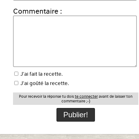
Commentaire :
J'ai fait la recette.
J'ai goûté la recette.
Pour recevoir la réponse tu dois
te connecter
avant de laisser ton
commentaire ;-)