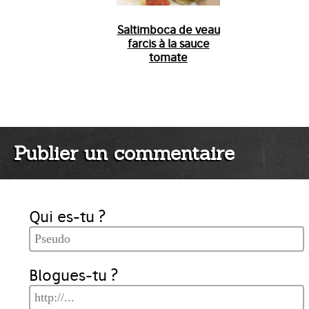
Saltimboca de veau
farcis à la sauce
tomate
Publier un commentaire
Qui es-tu ?
Blogues-tu ?