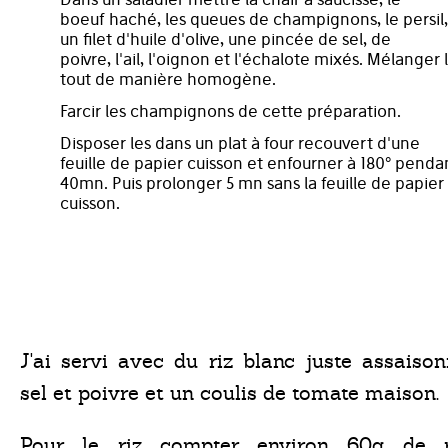
boeuf haché, les queues de champignons, le persil,
un filet d'huile d'olive, une pincée de sel, de
poivre, l'ail, l'oignon et l'échalote mixés. Mélanger 
tout de manière homogène.
Farcir les champignons de cette préparation.
Disposer les dans un plat à four recouvert d'une
feuille de papier cuisson et enfourner à 180° penda
40mn. Puis prolonger 5 mn sans la feuille de papier
cuisson.
J'ai servi avec du riz blanc juste assaiso
sel et poivre et un coulis de tomate maison.
Pour le riz compter environ 60g de r