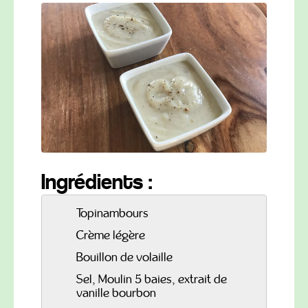
Ingrédients :
Topinambours
Crème légère
Bouillon de volaille
Sel, Moulin 5 baies, extrait de
vanille bourbon