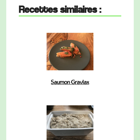
Recettes similaires :
Saumon Gravlax