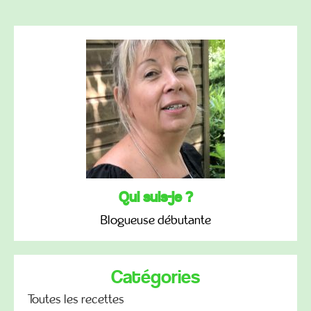
Qui suis-je ?
Blogueuse débutante
Catégories
Toutes les recettes