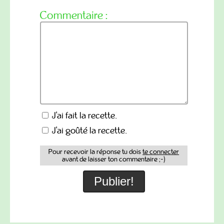
Commentaire :
J'ai fait la recette.
J'ai goûté la recette.
Pour recevoir la réponse tu dois
te connecter
avant de laisser ton commentaire ;-)