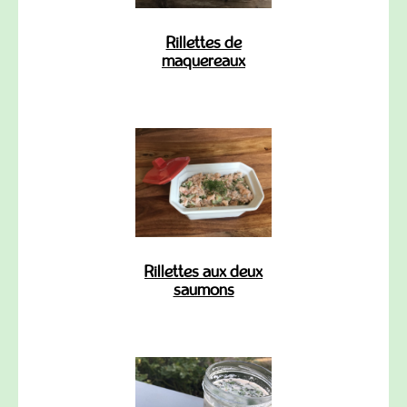
Rillettes de
maquereaux
Rillettes aux deux
saumons