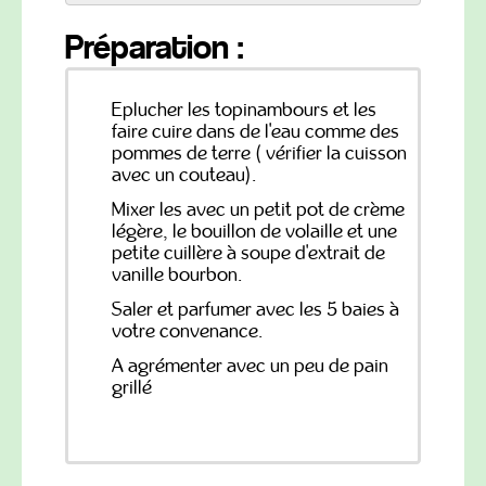
Préparation :
Eplucher les topinambours et les
faire cuire dans de l'eau comme des
pommes de terre ( vérifier la cuisson
avec un couteau).
Mixer les avec un petit pot de crème
légère, le bouillon de volaille et une
petite cuillère à soupe d'extrait de
vanille bourbon.
Saler et parfumer avec les 5 baies à
votre convenance.
A agrémenter avec un peu de pain
grillé