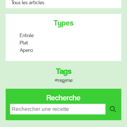
Tous les articles
Types
Entrée
Plat
Apero
Tags
#regime
Recherche