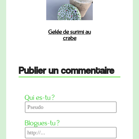
Gelée de surimi au
crabe
Publier un commentaire
Qui es-tu ?
Blogues-tu ?