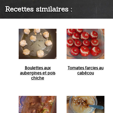
Recettes similaires :
Boulettes aux
Tomates farcies au
aubergines et pois
cabécou
chiche