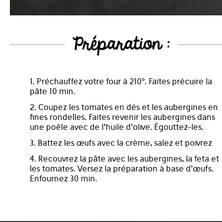
Préparation :
1. Préchauffez votre four à 210°. Faites précuire la
pâte 10 min.
2. Coupez les tomates en dés et les aubergines en
fines rondelles. Faites revenir les aubergines dans
une poêle avec de l’huile d’olive. Égouttez-les.
3. Battez les œufs avec la crème, salez et poivrez
4. Recouvrez la pâte avec les aubergines, la feta et
les tomates. Versez la préparation à base d’œufs.
Enfournez 30 min.