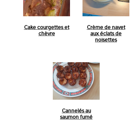
Cake courgettes et
Crème de navet
chèvre
aux éclats de
noisettes
Cannelés au
saumon fumé