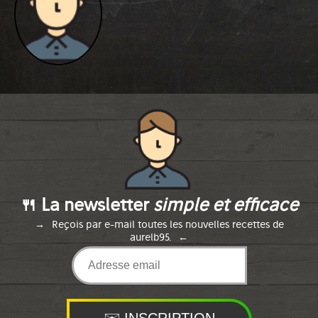
🍴 La newsletter
simple et efficace
Reçois par e-mail toutes les nouvelles recettes de
aurelb95.