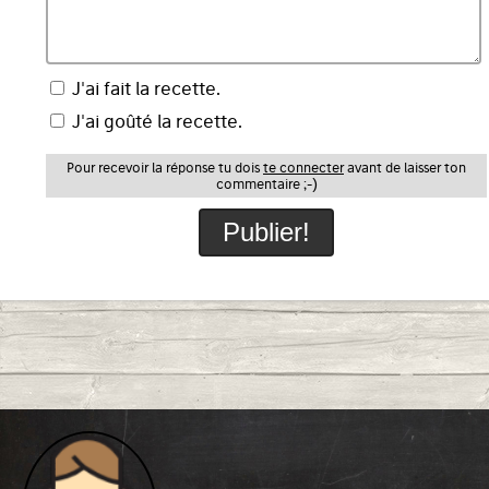
J'ai fait la recette.
J'ai goûté la recette.
Pour recevoir la réponse tu dois
te connecter
avant de laisser ton
commentaire ;-)