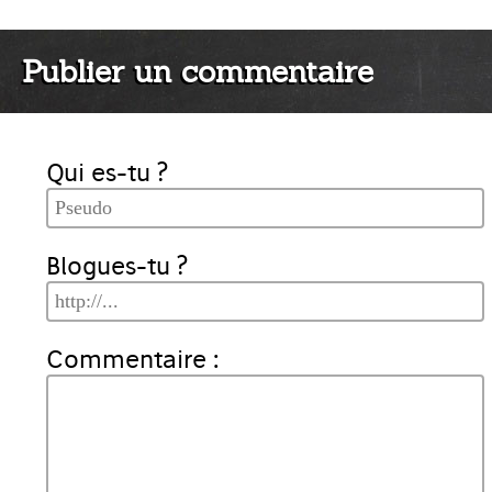
Publier un commentaire
Qui es-tu ?
Blogues-tu ?
Commentaire :